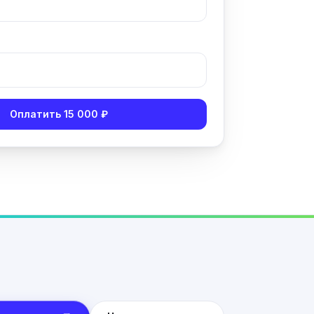
Оплатить 15 000 ₽