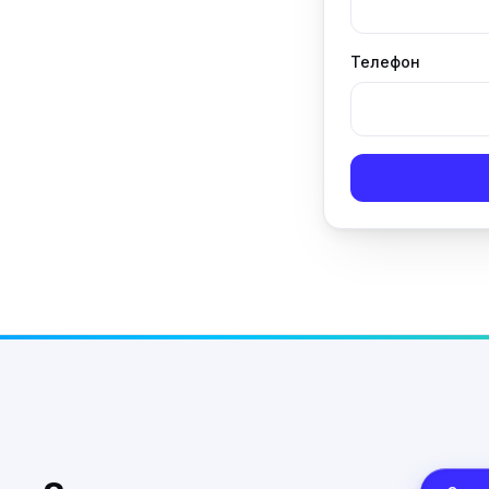
Телефон