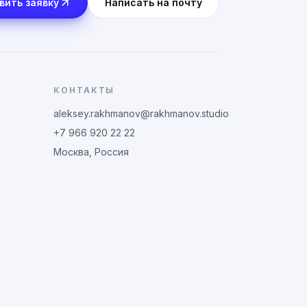
вить заявку
Написать на почту
КОНТАКТЫ
aleksey.rakhmanov@rakhmanov.studio
+7 966 920 22 22
Москва, Россия