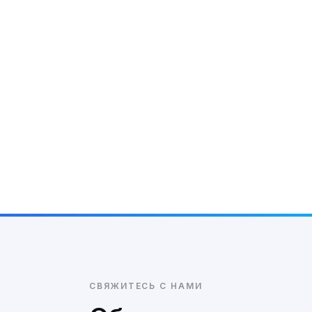
СВЯЖИТЕСЬ С НАМИ