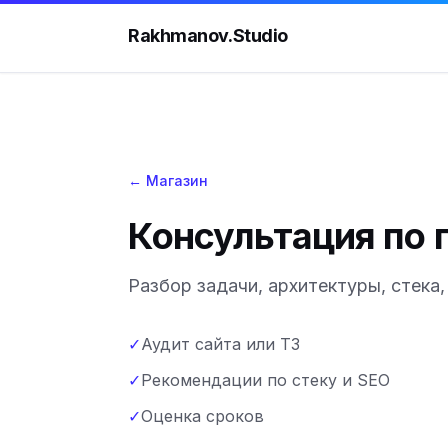
Rakhmanov.Studio
← Магазин
Консультация по 
Разбор задачи, архитектуры, стека
✓
Аудит сайта или ТЗ
✓
Рекомендации по стеку и SEO
✓
Оценка сроков