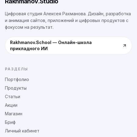
Rakhmanov.Studio
Цифровая студия Алексея Рахманова. Дизайн, разработка
и анимация сайтов, приложений и цифровых продуктов с
фокусом на результат.
Rakhmanov.School
—
Онлайн-школа
прикладного ИИ
РАЗДЕЛЫ
Портфолио
Продукты
Статьи
Акции
Магазин
Бриф
Личный кабинет