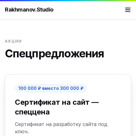
Rakhmanov.Studio
АКЦИИ
Спецпредложения
100 000 ₽ вместо 300 000 ₽
Сертификат на сайт —
спеццена
Сертификат на разработку сайта под
ключ.