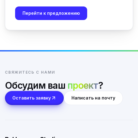
Перейти к предложению
СВЯЖИТЕСЬ С НАМИ
Обсудим ваш
проект
?
Оставить заявку
Написать на почту