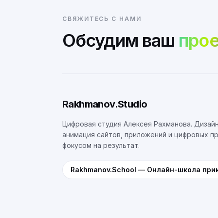
СВЯЖИТЕСЬ С НАМИ
Обсудим ваш
прое
Rakhmanov.Studio
Цифровая студия Алексея Рахманова. Дизайн
анимация сайтов, приложений и цифровых п
фокусом на результат.
Rakhmanov.School
—
Онлайн-школа при