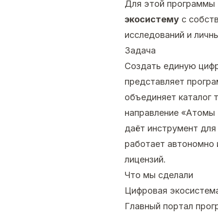
Для этой программы 
экосистему
с собств
исследований и личн
Задача
Создать единую цифр
представляет програ
объединяет каталог т
направление «Атомы 
даёт инструмент для
работает автономно 
лицензий.
Что мы сделали
Цифровая экосистем
Главный портал прог