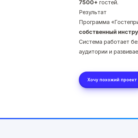
7500+
гостей.
Результат
Программа «Гостепри
собственный инстр
Система работает бе
аудитории и развива
Хочу похожий проект