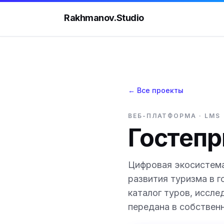
Rakhmanov.Studio
← Все проекты
ВЕБ-ПЛАТФОРМА · LMS
Гостепр
Цифровая экосистем
развития туризма в 
каталог туров, иссл
передана в собственн