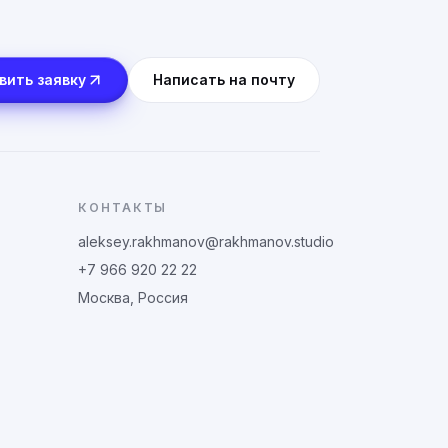
вить заявку
Написать на почту
КОНТАКТЫ
aleksey.rakhmanov@rakhmanov.studio
+7 966 920 22 22
Москва, Россия