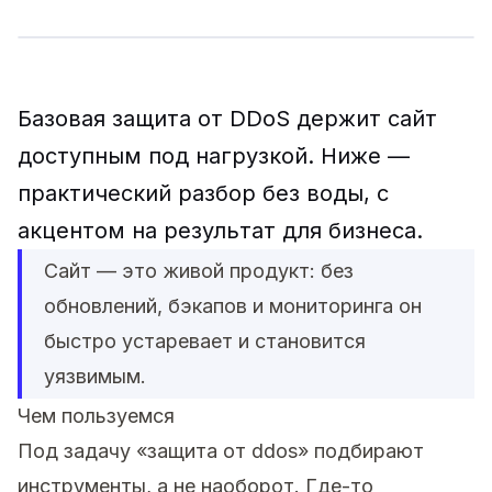
Базовая защита от DDoS держит сайт
доступным под нагрузкой. Ниже —
практический разбор без воды, с
акцентом на результат для бизнеса.
Сайт — это живой продукт: без
обновлений, бэкапов и мониторинга он
быстро устаревает и становится
уязвимым.
Чем пользуемся
Под задачу «защита от ddos» подбирают
инструменты, а не наоборот. Где-то