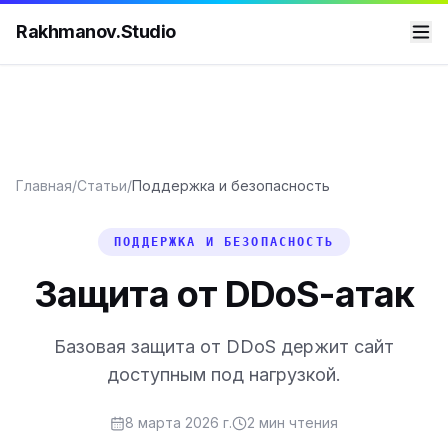
Rakhmanov.Studio
Главная
/
Статьи
/
Поддержка и безопасность
ПОДДЕРЖКА И БЕЗОПАСНОСТЬ
Защита от DDoS-атак
Базовая защита от DDoS держит сайт
доступным под нагрузкой.
8 марта 2026 г.
2
мин чтения