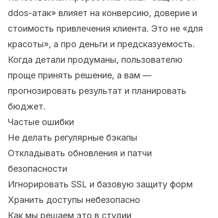
ddos-атак» влияет на конверсию, доверие и
стоимость привлечения клиента. Это не «для
красоты», а про деньги и предсказуемость.
Когда детали продуманы, пользователю
проще принять решение, а вам —
прогнозировать результат и планировать
бюджет.
Частые ошибки
Не делать регулярные бэкапы
Откладывать обновления и патчи
безопасности
Игнорировать SSL и базовую защиту форм
Хранить доступы небезопасно
Как мы решаем это в студии