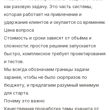
как разовую задачу. Это часть системы,
которая работает на привлечение и
удержание клиентов и окупается со временем.
Цена вопроса
Стоимость и сроки зависят от объёма и
сложности: простое решение запускается
быстро, комплексное требует проектирования
и тестов.
Мы всегда обозначаем границы задачи
заранее, чтобы не было сюрпризов по
бюджету, и предлагаем разумный минимум
для старта.
Почему это важно
Качественная проработка темы «защита от