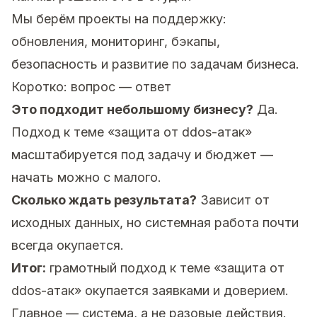
Мы берём проекты на поддержку:
обновления, мониторинг, бэкапы,
безопасность и развитие по задачам бизнеса.
Коротко: вопрос — ответ
Это подходит небольшому бизнесу?
Да.
Подход к теме «защита от ddos-атак»
масштабируется под задачу и бюджет —
начать можно с малого.
Сколько ждать результата?
Зависит от
исходных данных, но системная работа почти
всегда окупается.
Итог:
грамотный подход к теме «защита от
ddos-атак» окупается заявками и доверием.
Главное — система, а не разовые действия.