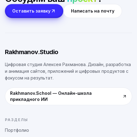
Оставить заявку
Написать на почту
Rakhmanov.Studio
Цифровая студия Алексея Рахманова. Дизайн, разработка
и анимация сайтов, приложений и цифровых продуктов с
фокусом на результат.
Rakhmanov.School
—
Онлайн-школа
прикладного ИИ
РАЗДЕЛЫ
Портфолио