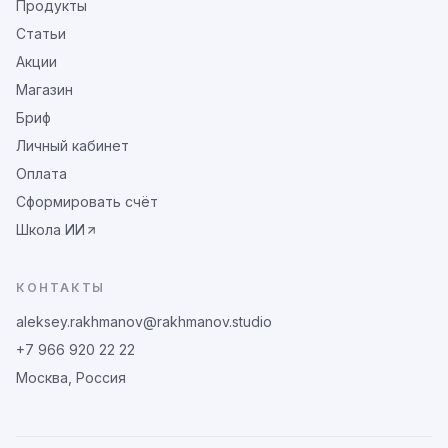
Продукты
Статьи
Акции
Магазин
Бриф
Личный кабинет
Оплата
Сформировать счёт
Школа ИИ
КОНТАКТЫ
aleksey.rakhmanov@rakhmanov.studio
+7 966 920 22 22
Москва, Россия