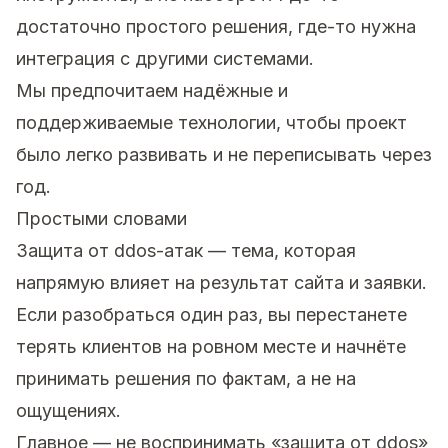
достаточно простого решения, где-то нужна
интеграция с другими системами.
Мы предпочитаем надёжные и
поддерживаемые технологии, чтобы проект
было легко развивать и не переписывать через
год.
Простыми словами
Защита от ddos-атак — тема, которая
напрямую влияет на результат сайта и заявки.
Если разобраться один раз, вы перестанете
терять клиентов на ровном месте и начнёте
принимать решения по фактам, а не на
ощущениях.
Главное — не воспринимать «защита от ddos»