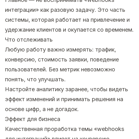
интеграции» как разовую задачу. Это часть
системы, которая работает на привлечение и
удержание клиентов и окупается со временем.
Что отслеживать
Любую работу важно измерять: трафик,
конверсию, стоимость заявки, поведение
пользователей. Без метрик невозможно
понять, что улучшать.
Настройте аналитику заранее, чтобы видеть
эффект изменений и принимать решения на
основе цифр, а не догадок.
Эффект для бизнеса
Качественная проработка темы «webhooks
для интеграций» влияет на конверсию,