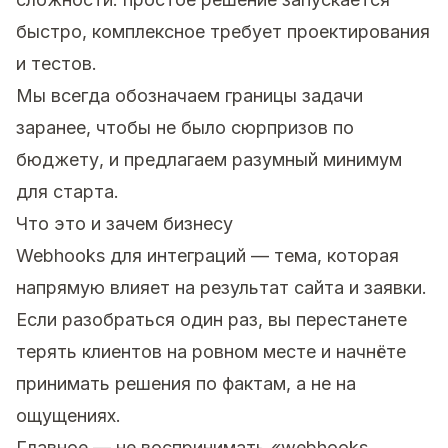
быстро, комплексное требует проектирования
и тестов.
Мы всегда обозначаем границы задачи
заранее, чтобы не было сюрпризов по
бюджету, и предлагаем разумный минимум
для старта.
Что это и зачем бизнесу
Webhooks для интеграций — тема, которая
напрямую влияет на результат сайта и заявки.
Если разобраться один раз, вы перестанете
терять клиентов на ровном месте и начнёте
принимать решения по фактам, а не на
ощущениях.
Главное — не воспринимать «webhooks