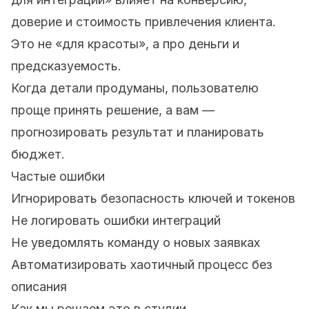
доверие и стоимость привлечения клиента.
Это не «для красоты», а про деньги и
предсказуемость.
Когда детали продуманы, пользователю
проще принять решение, а вам —
прогнозировать результат и планировать
бюджет.
Частые ошибки
Игнорировать безопасность ключей и токенов
Не логировать ошибки интеграций
Не уведомлять команду о новых заявках
Автоматизировать хаотичный процесс без
описания
Как мы решаем это в студии