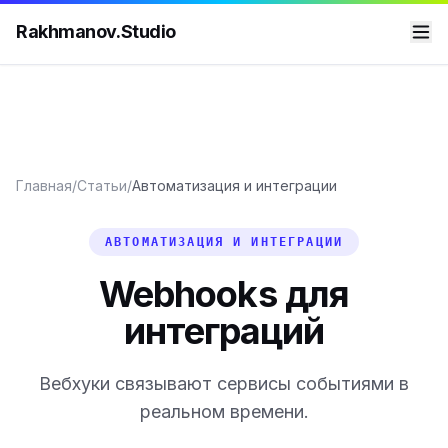
Rakhmanov.Studio
Главная
/
Статьи
/
Автоматизация и интеграции
АВТОМАТИЗАЦИЯ И ИНТЕГРАЦИИ
Webhooks для
интеграций
Вебхуки связывают сервисы событиями в
реальном времени.