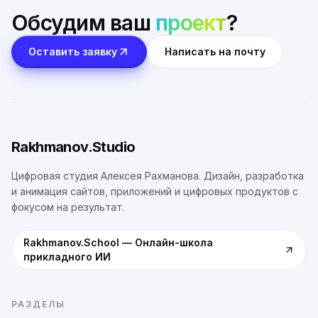
Обсудим ваш
проект
?
Оставить заявку
Написать на почту
Rakhmanov.Studio
Цифровая студия Алексея Рахманова. Дизайн, разработка
и анимация сайтов, приложений и цифровых продуктов с
фокусом на результат.
Rakhmanov.School
—
Онлайн-школа
прикладного ИИ
РАЗДЕЛЫ