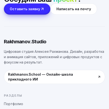
Оставить заявку
Написать на почту
Rakhmanov.Studio
Цифровая студия Алексея Рахманова. Дизайн, разработка
и анимация сайтов, приложений и цифровых продуктов с
фокусом на результат.
Rakhmanov.School
—
Онлайн-школа
прикладного ИИ
РАЗДЕЛЫ
Портфолио