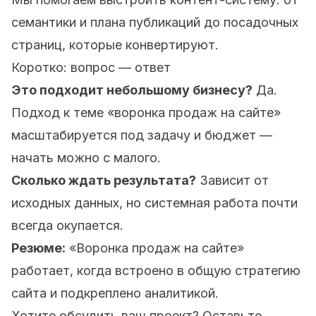
семантики и плана публикаций до посадочных
страниц, которые конвертируют.
Коротко: вопрос — ответ
Это подходит небольшому бизнесу?
Да.
Подход к теме «воронка продаж на сайте»
масштабируется под задачу и бюджет —
начать можно с малого.
Сколько ждать результата?
Зависит от
исходных данных, но системная работа почти
всегда окупается.
Резюме:
«Воронка продаж на сайте»
работает, когда встроено в общую стратегию
сайта и подкреплено аналитикой.
Хотите обсудить ваш проект?
Оставьте