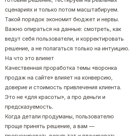
сценариях и только потом масштабируем.
Такой порядок экономит бюджет и нервы.
Важно опираться на данные: смотреть, как
ведут себя пользователи, и корректировать
решение, а не полагаться только на интуицию.
На что это влияет
Качественная проработка темы «воронка
продаж на сайте» влияет на конверсию,
доверие и стоимость привлечения клиента.
Это не «для красоты», а про деньги и
предсказуемость.
Когда детали продуманы, пользователю
проще принять решение, а вам —
прогнозировать результат и планировать