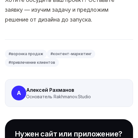
заявку
— изучим задачу и предложим
решение от дизайна до запуска.
#
воронка продаж
#
контент-маркетинг
#
привлечение клиентов
Алексей Рахманов
А
Основатель
Rakhmanov.Studio
Нужен сайт или приложение?