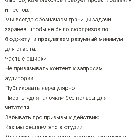
и тестов.
Мы всегда обозначаем границы задачи
заранее, чтобы не было сюрпризов по
бюджету, и предлагаем разумный минимум
для старта.
Частые ошибки
Не привязывать контент к запросам
аудитории
Публиковать нерегулярно
Писать «для галочки» без пользы для
читателя
Забывать про призывы к действию
Как мы решаем это в студии
Мы помогаем выстроить контент-систему: от