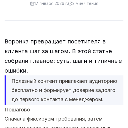
17 января 2026 г.
2
мин чтения
Воронка превращает посетителя в
клиента шаг за шагом. В этой статье
собрали главное: суть, шаги и типичные
ошибки.
Полезный контент привлекает аудиторию
бесплатно и формирует доверие задолго
до первого контакта с менеджером.
Пошагово
Сначала фиксируем требования, затем
готовим решение, тестируем на реальных