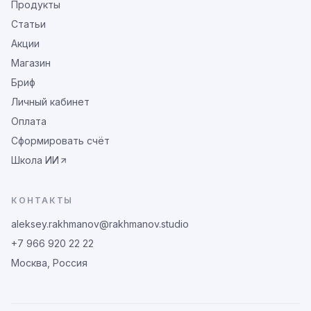
Продукты
Статьи
Акции
Магазин
Бриф
Личный кабинет
Оплата
Сформировать счёт
Школа ИИ
КОНТАКТЫ
aleksey.rakhmanov@rakhmanov.studio
+7 966 920 22 22
Москва, Россия