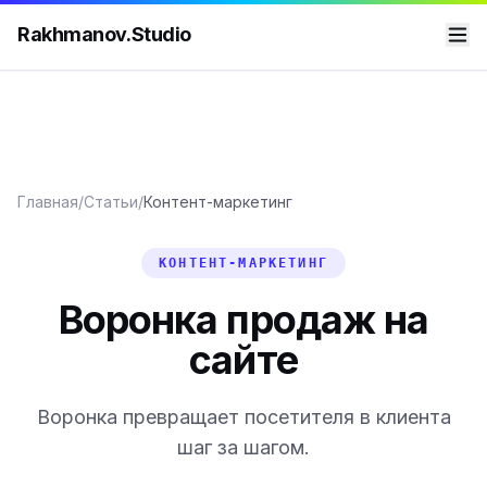
Rakhmanov.Studio
Главная
/
Статьи
/
Контент-маркетинг
КОНТЕНТ-МАРКЕТИНГ
Воронка продаж на
сайте
Воронка превращает посетителя в клиента
шаг за шагом.