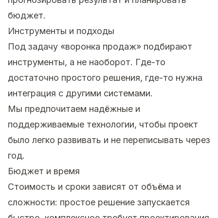
бюджет.
Инструменты и подходы
Под задачу «воронка продаж» подбирают
инструменты, а не наоборот. Где-то
достаточно простого решения, где-то нужна
интеграция с другими системами.
Мы предпочитаем надёжные и
поддерживаемые технологии, чтобы проект
было легко развивать и не переписывать через
год.
Бюджет и время
Стоимость и сроки зависят от объёма и
сложности: простое решение запускается
быстро, комплексное требует проектирования