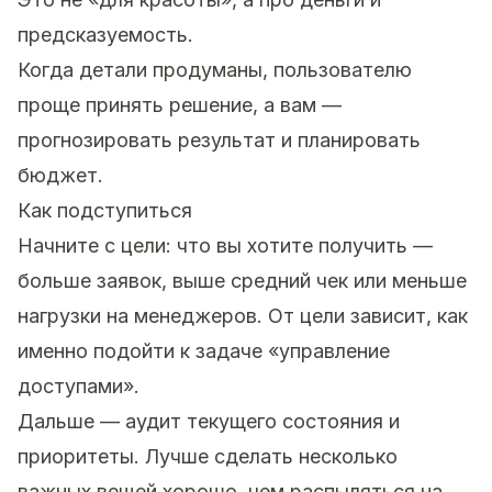
предсказуемость.
Когда детали продуманы, пользователю
проще принять решение, а вам —
прогнозировать результат и планировать
бюджет.
Как подступиться
Начните с цели: что вы хотите получить —
больше заявок, выше средний чек или меньше
нагрузки на менеджеров. От цели зависит, как
именно подойти к задаче «управление
доступами».
Дальше — аудит текущего состояния и
приоритеты. Лучше сделать несколько
важных вещей хорошо, чем распыляться на