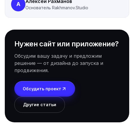
Алексей Рахманов
А
Основатель
Rakhmanov.Studio
Нужен сайт или приложение?
Обсудим вашу задачу и предложим
решение — от дизайна до запуска и
продвижения.
Обсудить проект
Другие статьи