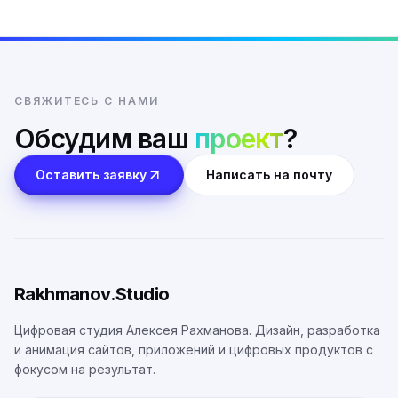
СВЯЖИТЕСЬ С НАМИ
Обсудим ваш
проект
?
Оставить заявку
Написать на почту
Rakhmanov.Studio
Цифровая студия Алексея Рахманова. Дизайн, разработка
и анимация сайтов, приложений и цифровых продуктов с
фокусом на результат.