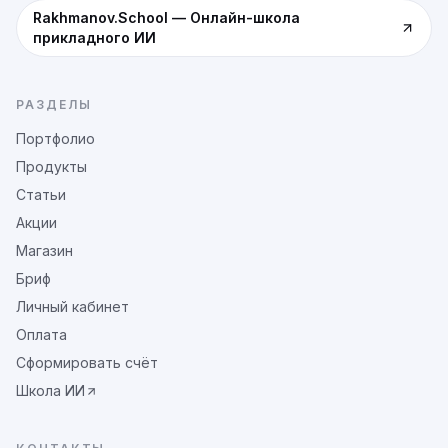
Rakhmanov.School
—
Онлайн-школа
прикладного ИИ
РАЗДЕЛЫ
Портфолио
Продукты
Статьи
Акции
Магазин
Бриф
Личный кабинет
Оплата
Сформировать счёт
Школа ИИ