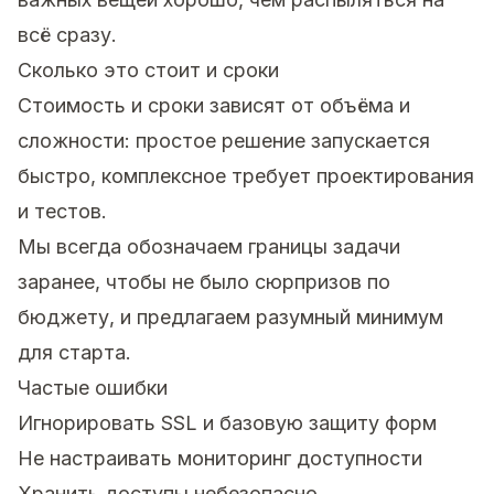
всё сразу.
Сколько это стоит и сроки
Стоимость и сроки зависят от объёма и
сложности: простое решение запускается
быстро, комплексное требует проектирования
и тестов.
Мы всегда обозначаем границы задачи
заранее, чтобы не было сюрпризов по
бюджету, и предлагаем разумный минимум
для старта.
Частые ошибки
Игнорировать SSL и базовую защиту форм
Не настраивать мониторинг доступности
Хранить доступы небезопасно