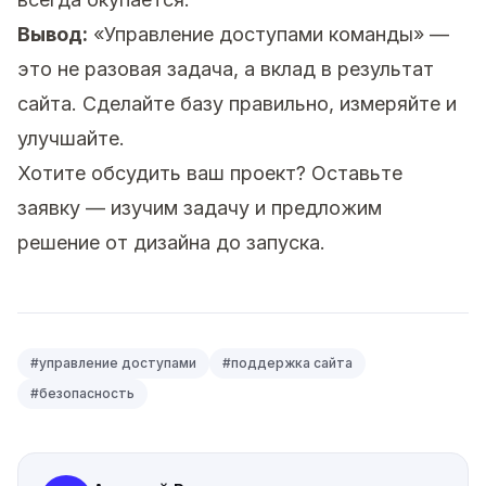
Вывод:
«Управление доступами команды» —
это не разовая задача, а вклад в результат
сайта. Сделайте базу правильно, измеряйте и
улучшайте.
Хотите обсудить ваш проект?
Оставьте
заявку
— изучим задачу и предложим
решение от дизайна до запуска.
#
управление доступами
#
поддержка сайта
#
безопасность