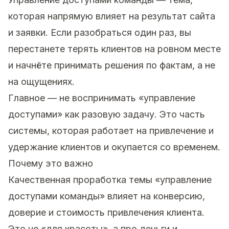
которая напрямую влияет на результат сайта
и заявки. Если разобраться один раз, вы
перестанете терять клиентов на ровном месте
и начнёте принимать решения по фактам, а не
на ощущениях.
Главное — не воспринимать «управление
доступами» как разовую задачу. Это часть
системы, которая работает на привлечение и
удержание клиентов и окупается со временем.
Почему это важно
Качественная проработка темы «управление
доступами команды» влияет на конверсию,
доверие и стоимость привлечения клиента.
Это не «для красоты», а про деньги и