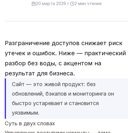
20 марта 2026 г.
2
мин чтения
Разграничение доступов снижает риск
утечек и ошибок. Ниже — практический
разбор без воды, с акцентом на
результат для бизнеса.
Сайт — это живой продукт: без
обновлений, бэкапов и мониторинга он
быстро устаревает и становится
уязвимым.
Суть в двух словах
Управление доступами команды — тема,