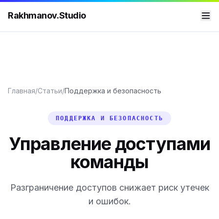
Rakhmanov.Studio
Главная
/
Статьи
/
Поддержка и безопасность
ПОДДЕРЖКА И БЕЗОПАСНОСТЬ
Управление доступами
команды
Разграничение доступов снижает риск утечек
и ошибок.