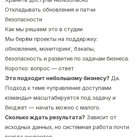
Откладывать обновления и патчи
безопасности
Как мы решаем это в студии
Мы берём проекты на поддержку:
обновления, мониторинг, бэкапы,
безопасность и развитие по задачам бизнеса.
Коротко: вопрос — ответ
Это подходит небольшому бизнесу?
Да.
Подход к теме «управление доступами
команды» масштабируется под задачу и
бюджет — начать можно с малого.
Сколько ждать результата?
Зависит от
исходных данных, но системная работа почти
всегда окупается.