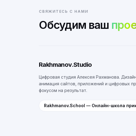
СВЯЖИТЕСЬ С НАМИ
Обсудим ваш
прое
Rakhmanov.Studio
Цифровая студия Алексея Рахманова. Дизайн
анимация сайтов, приложений и цифровых п
фокусом на результат.
Rakhmanov.School
—
Онлайн-школа при