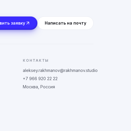
вить заявку
Написать на почту
КОНТАКТЫ
aleksey.rakhmanov@rakhmanov.studio
+7 966 920 22 22
Москва, Россия