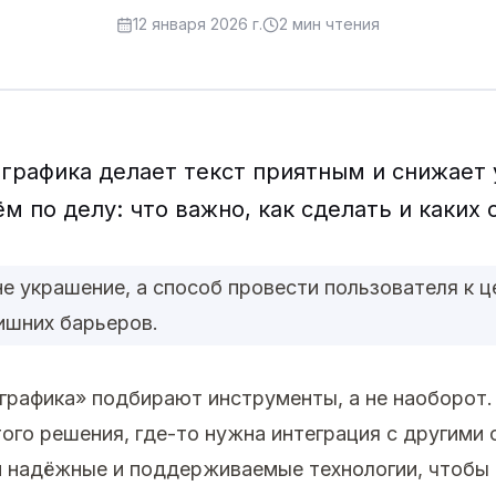
12 января 2026 г.
2
мин чтения
графика делает текст приятным и снижает 
ём по делу: что важно, как сделать и каких
е украшение, а способ провести пользователя к це
ишних барьеров.
графика» подбирают инструменты, а не наоборот.
ого решения, где-то нужна интеграция с другими 
 надёжные и поддерживаемые технологии, чтобы 