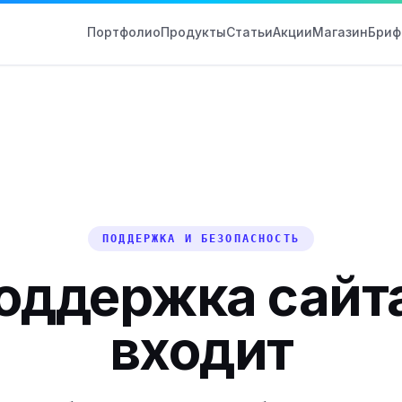
Портфолио
Продукты
Статьи
Акции
Магазин
Бриф
ПОДДЕРЖКА И БЕЗОПАСНОСТЬ
оддержка сайта
входит