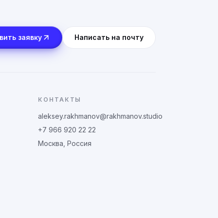
вить заявку
Написать на почту
КОНТАКТЫ
aleksey.rakhmanov@rakhmanov.studio
+7 966 920 22 22
Москва, Россия