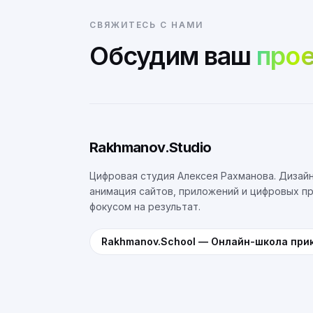
СВЯЖИТЕСЬ С НАМИ
Обсудим ваш
прое
Rakhmanov.Studio
Цифровая студия Алексея Рахманова. Дизайн
анимация сайтов, приложений и цифровых п
фокусом на результат.
Rakhmanov.School
—
Онлайн-школа при