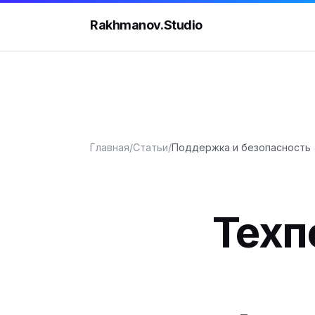
Rakhmanov.Studio
Главная
/
Статьи
/
Поддержка и безопасность
Техп