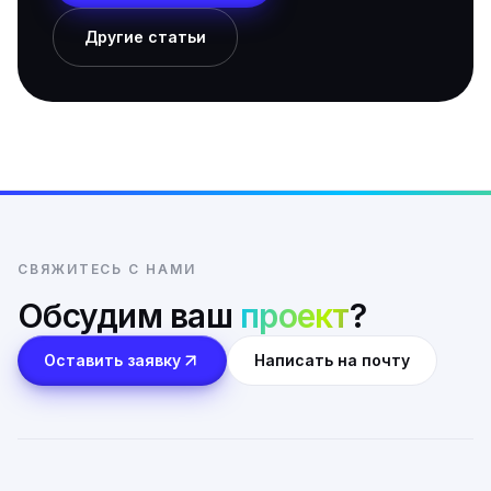
Другие статьи
СВЯЖИТЕСЬ С НАМИ
Обсудим ваш
проект
?
Оставить заявку
Написать на почту