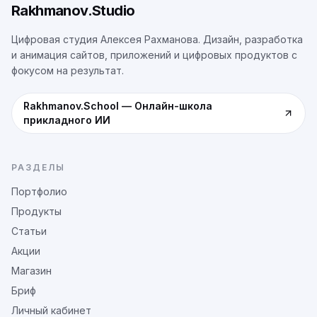
Rakhmanov.Studio
Цифровая студия Алексея Рахманова. Дизайн, разработка
и анимация сайтов, приложений и цифровых продуктов с
фокусом на результат.
Rakhmanov.School
—
Онлайн-школа
прикладного ИИ
РАЗДЕЛЫ
Портфолио
Продукты
Статьи
Акции
Магазин
Бриф
Личный кабинет