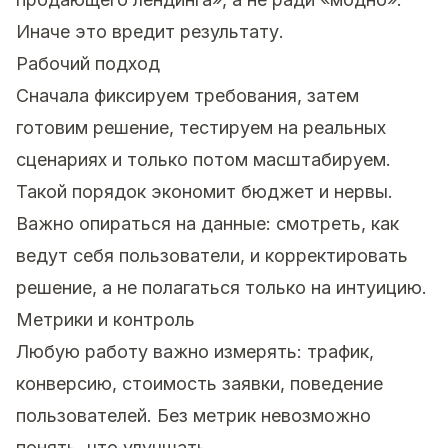
Иначе это вредит результату.
Рабочий подход
Сначала фиксируем требования, затем
готовим решение, тестируем на реальных
сценариях и только потом масштабируем.
Такой порядок экономит бюджет и нервы.
Важно опираться на данные: смотреть, как
ведут себя пользователи, и корректировать
решение, а не полагаться только на интуицию.
Метрики и контроль
Любую работу важно измерять: трафик,
конверсию, стоимость заявки, поведение
пользователей. Без метрик невозможно
понять, что улучшать.