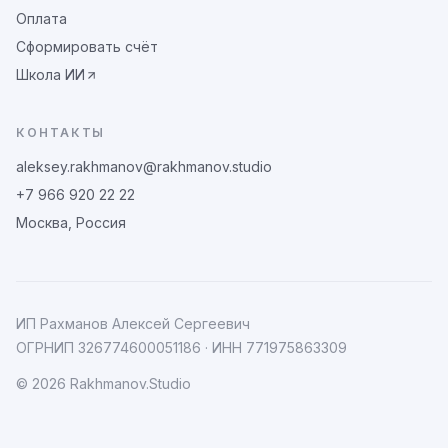
Оплата
Сформировать счёт
Школа ИИ
КОНТАКТЫ
aleksey.rakhmanov@rakhmanov.studio
+7 966 920 22 22
Москва, Россия
ИП Рахманов Алексей Сергеевич
ОГРНИП
326774600051186
· ИНН
771975863309
©
2026
Rakhmanov.Studio