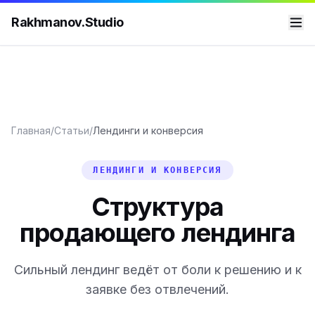
Rakhmanov.Studio
Главная
/
Статьи
/
Лендинги и конверсия
ЛЕНДИНГИ И КОНВЕРСИЯ
Структура
продающего лендинга
Сильный лендинг ведёт от боли к решению и к
заявке без отвлечений.