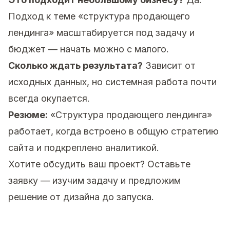
Подход к теме «структура продающего
лендинга» масштабируется под задачу и
бюджет — начать можно с малого.
Сколько ждать результата?
Зависит от
исходных данных, но системная работа почти
всегда окупается.
Резюме:
«Структура продающего лендинга»
работает, когда встроено в общую стратегию
сайта и подкреплено аналитикой.
Хотите обсудить ваш проект?
Оставьте
заявку
— изучим задачу и предложим
решение от дизайна до запуска.