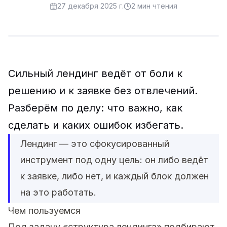
27 декабря 2025 г.
2
мин чтения
Сильный лендинг ведёт от боли к
решению и к заявке без отвлечений.
Разберём по делу: что важно, как
сделать и каких ошибок избегать.
Лендинг — это сфокусированный
инструмент под одну цель: он либо ведёт
к заявке, либо нет, и каждый блок должен
на это работать.
Чем пользуемся
Под задачу «структура лендинга» подбирают