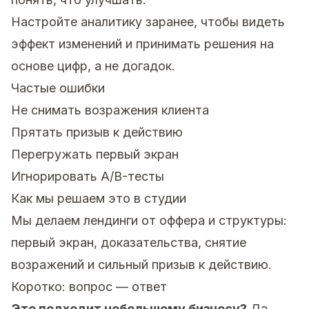
Настройте аналитику заранее, чтобы видеть
эффект изменений и принимать решения на
основе цифр, а не догадок.
Частые ошибки
Не снимать возражения клиента
Прятать призыв к действию
Перегружать первый экран
Игнорировать A/B-тесты
Как мы решаем это в студии
Мы делаем лендинги от оффера и структуры:
первый экран, доказательства, снятие
возражений и сильный призыв к действию.
Коротко: вопрос — ответ
Это подходит небольшому бизнесу?
Да.