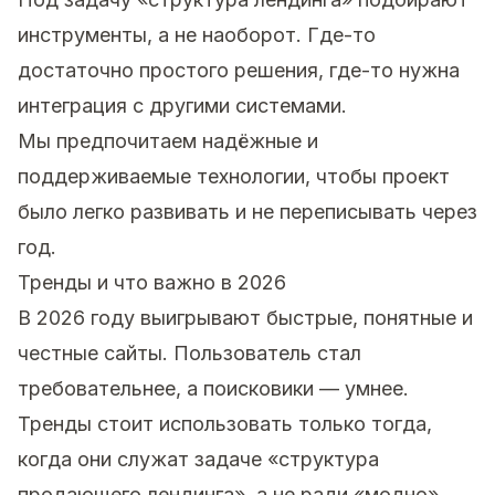
инструменты, а не наоборот. Где-то
достаточно простого решения, где-то нужна
интеграция с другими системами.
Мы предпочитаем надёжные и
поддерживаемые технологии, чтобы проект
было легко развивать и не переписывать через
год.
Тренды и что важно в 2026
В 2026 году выигрывают быстрые, понятные и
честные сайты. Пользователь стал
требовательнее, а поисковики — умнее.
Тренды стоит использовать только тогда,
когда они служат задаче «структура
продающего лендинга», а не ради «модно».