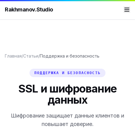
Rakhmanov.Studio
Главная
/
Статьи
/
Поддержка и безопасность
ПОДДЕРЖКА И БЕЗОПАСНОСТЬ
SSL и шифрование
данных
Шифрование защищает данные клиентов и
повышает доверие.