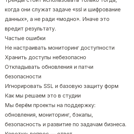
когда они служат задаче «ssl и шифрование
данных», а не ради «модно». Иначе это
вредит результату.
Частые ошибки
Не настраивать мониторинг доступности
Хранить доступы небезопасно
Откладывать обновления и патчи
безопасности
Игнорировать SSL и базовую защиту форм
Как мы решаем это в студии
Мы берём проекты на поддержку:
обновления, мониторинг, бэкапы,
безопасность и развитие по задачам бизнеса.
Коротко: вопрос — ответ