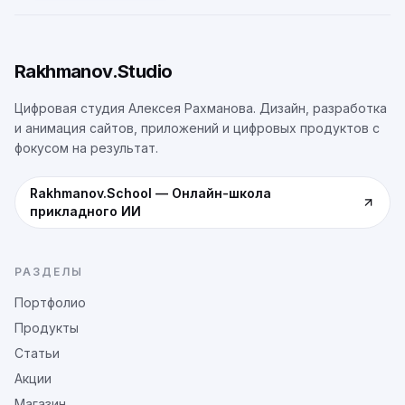
Rakhmanov.Studio
Цифровая студия Алексея Рахманова. Дизайн, разработка
и анимация сайтов, приложений и цифровых продуктов с
фокусом на результат.
Rakhmanov.School
—
Онлайн-школа
прикладного ИИ
РАЗДЕЛЫ
Портфолио
Продукты
Статьи
Акции
Магазин