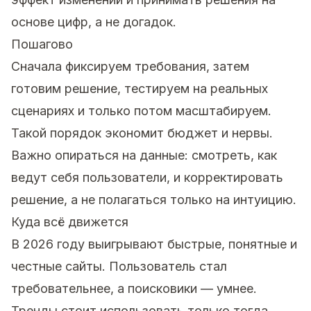
основе цифр, а не догадок.
Пошагово
Сначала фиксируем требования, затем
готовим решение, тестируем на реальных
сценариях и только потом масштабируем.
Такой порядок экономит бюджет и нервы.
Важно опираться на данные: смотреть, как
ведут себя пользователи, и корректировать
решение, а не полагаться только на интуицию.
Куда всё движется
В 2026 году выигрывают быстрые, понятные и
честные сайты. Пользователь стал
требовательнее, а поисковики — умнее.
Тренды стоит использовать только тогда,