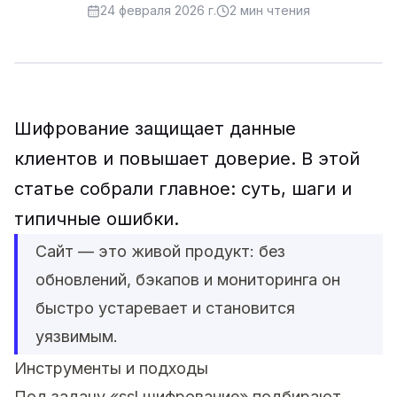
24 февраля 2026 г.
2
мин чтения
Шифрование защищает данные
клиентов и повышает доверие. В этой
статье собрали главное: суть, шаги и
типичные ошибки.
Сайт — это живой продукт: без
обновлений, бэкапов и мониторинга он
быстро устаревает и становится
уязвимым.
Инструменты и подходы
Под задачу «ssl шифрование» подбирают