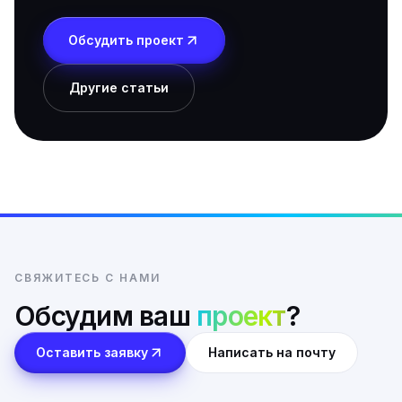
Обсудить проект
Другие статьи
СВЯЖИТЕСЬ С НАМИ
Обсудим ваш
проект
?
Оставить заявку
Написать на почту