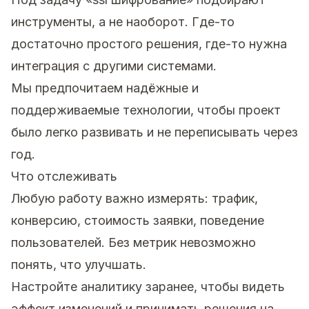
инструменты, а не наоборот. Где-то
достаточно простого решения, где-то нужна
интеграция с другими системами.
Мы предпочитаем надёжные и
поддерживаемые технологии, чтобы проект
было легко развивать и не переписывать через
год.
Что отслеживать
Любую работу важно измерять: трафик,
конверсию, стоимость заявки, поведение
пользователей. Без метрик невозможно
понять, что улучшать.
Настройте аналитику заранее, чтобы видеть
эффект изменений и принимать решения на