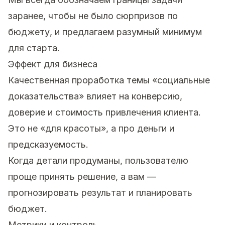
заранее, чтобы не было сюрпризов по
бюджету, и предлагаем разумный минимум
для старта.
Эффект для бизнеса
Качественная проработка темы «социальные
доказательства» влияет на конверсию,
доверие и стоимость привлечения клиента.
Это не «для красоты», а про деньги и
предсказуемость.
Когда детали продуманы, пользователю
проще принять решение, а вам —
прогнозировать результат и планировать
бюджет.
Метрики и контроль