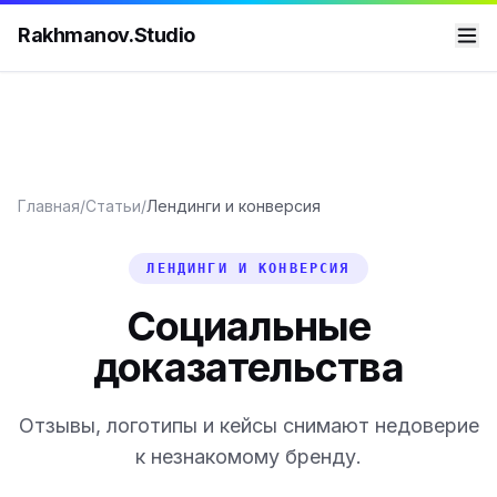
Rakhmanov.Studio
Главная
/
Статьи
/
Лендинги и конверсия
ЛЕНДИНГИ И КОНВЕРСИЯ
Социальные
доказательства
Отзывы, логотипы и кейсы снимают недоверие
к незнакомому бренду.