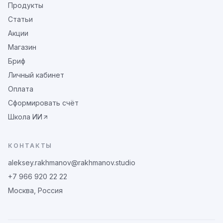
Продукты
Статьи
Акции
Магазин
Бриф
Личный кабинет
Оплата
Сформировать счёт
Школа ИИ
КОНТАКТЫ
aleksey.rakhmanov@rakhmanov.studio
+7 966 920 22 22
Москва, Россия