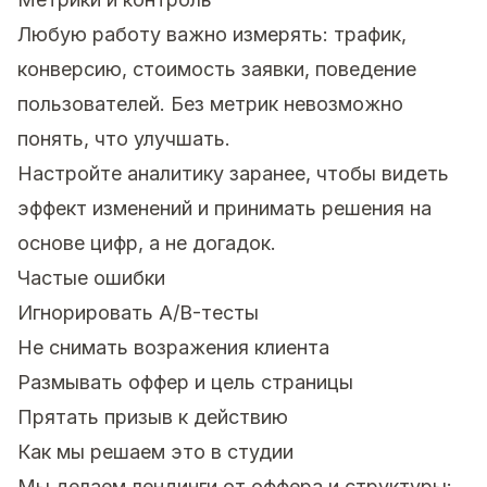
Любую работу важно измерять: трафик,
конверсию, стоимость заявки, поведение
пользователей. Без метрик невозможно
понять, что улучшать.
Настройте аналитику заранее, чтобы видеть
эффект изменений и принимать решения на
основе цифр, а не догадок.
Частые ошибки
Игнорировать A/B-тесты
Не снимать возражения клиента
Размывать оффер и цель страницы
Прятать призыв к действию
Как мы решаем это в студии
Мы делаем лендинги от оффера и структуры: