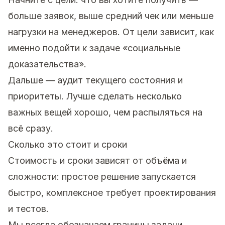
больше заявок, выше средний чек или меньше
нагрузки на менеджеров. От цели зависит, как
именно подойти к задаче «социальные
доказательства».
Дальше — аудит текущего состояния и
приоритеты. Лучше сделать несколько
важных вещей хорошо, чем распыляться на
всё сразу.
Сколько это стоит и сроки
Стоимость и сроки зависят от объёма и
сложности: простое решение запускается
быстро, комплексное требует проектирования
и тестов.
Мы всегда обозначаем границы задачи