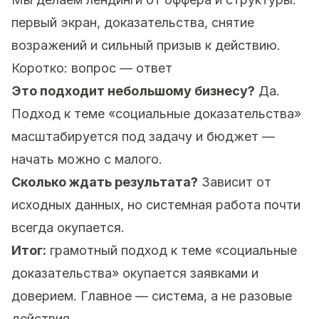
первый экран, доказательства, снятие
возражений и сильный призыв к действию.
Коротко: вопрос — ответ
Это подходит небольшому бизнесу?
Да.
Подход к теме «социальные доказательства»
масштабируется под задачу и бюджет —
начать можно с малого.
Сколько ждать результата?
Зависит от
исходных данных, но системная работа почти
всегда окупается.
Итог:
грамотный подход к теме «социальные
доказательства» окупается заявками и
доверием. Главное — система, а не разовые
действия.