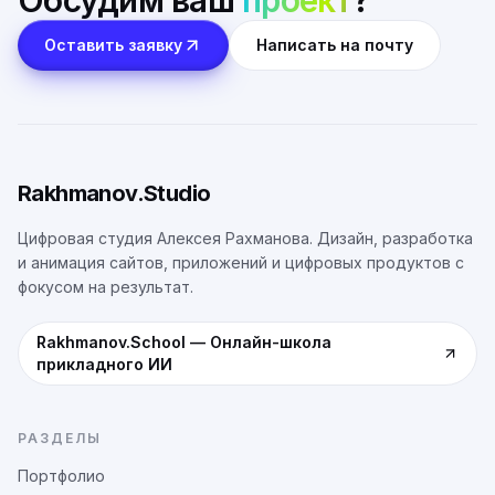
Обсудим ваш
проект
?
Оставить заявку
Написать на почту
Rakhmanov.Studio
Цифровая студия Алексея Рахманова. Дизайн, разработка
и анимация сайтов, приложений и цифровых продуктов с
фокусом на результат.
Rakhmanov.School
—
Онлайн-школа
прикладного ИИ
РАЗДЕЛЫ
Портфолио