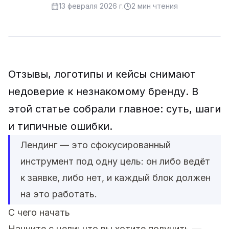
13 февраля 2026 г.
2
мин чтения
Отзывы, логотипы и кейсы снимают
недоверие к незнакомому бренду. В
этой статье собрали главное: суть, шаги
и типичные ошибки.
Лендинг — это сфокусированный
инструмент под одну цель: он либо ведёт
к заявке, либо нет, и каждый блок должен
на это работать.
С чего начать
Начните с цели: что вы хотите получить —