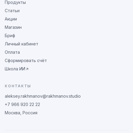
Продукты
Статьи
Акции
Магазин
Бриф
Личный кабинет
Оплата
Сформировать счёт
Школа ИИ
КОНТАКТЫ
aleksey.rakhmanov@rakhmanov.studio
+7 966 920 22 22
Москва, Россия