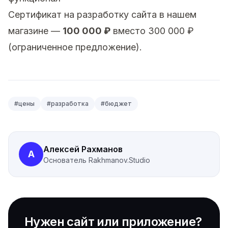
Сертификат на разработку сайта в нашем
магазине —
100 000 ₽
вместо 300 000 ₽
(ограниченное предложение).
#
цены
#
разработка
#
бюджет
Алексей Рахманов
А
Основатель
Rakhmanov.Studio
Нужен сайт или приложение?