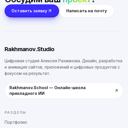
Оставить заявку
Написать на почту
Rakhmanov.Studio
Цифровая студия Алексея Рахманова. Дизайн, разработка
и анимация сайтов, приложений и цифровых продуктов с
фокусом на результат.
Rakhmanov.School
—
Онлайн-школа
прикладного ИИ
РАЗДЕЛЫ
Портфолио