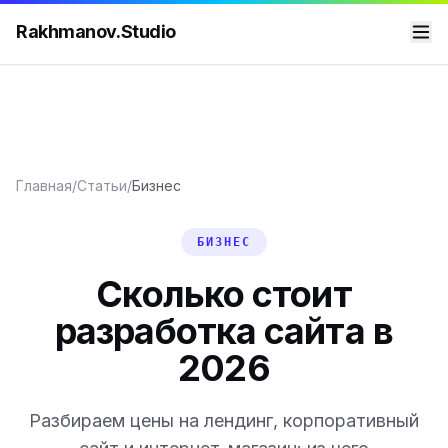
Rakhmanov.Studio
Главная
/
Статьи
/
Бизнес
БИЗНЕС
Сколько стоит
разработка сайта в
2026
Разбираем цены на лендинг, корпоративный