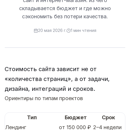
сайт и интернет-магазин: из чего
складывается бюджет и где можно
сэкономить без потери качества.
20 мая 2026 г.
1
мин чтения
Стоимость сайта зависит не от
«количества страниц», а от задачи,
дизайна, интеграций и сроков.
Ориентиры по типам проектов
Тип
Бюджет
Срок
Лендинг
от 150 000 ₽
2–4 недели