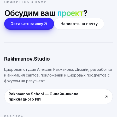
СВЯЖИТЕСЬ С НАМИ
Обсудим ваш
проект
?
Оставить заявку
Написать на почту
Rakhmanov.Studio
Цифровая студия Алексея Рахманова. Дизайн, разработка
и анимация сайтов, приложений и цифровых продуктов с
фокусом на результат.
Rakhmanov.School
—
Онлайн-школа
прикладного ИИ
РАЗДЕЛЫ