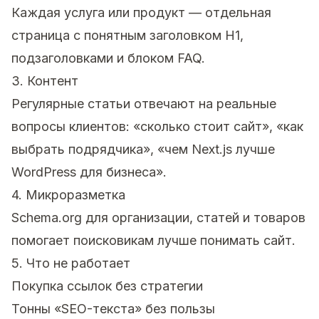
Каждая услуга или продукт — отдельная
страница с понятным заголовком H1,
подзаголовками и блоком FAQ.
3. Контент
Регулярные статьи отвечают на реальные
вопросы клиентов: «сколько стоит сайт», «как
выбрать подрядчика», «чем Next.js лучше
WordPress для бизнеса».
4. Микроразметка
Schema.org для организации, статей и товаров
помогает поисковикам лучше понимать сайт.
5. Что не работает
Покупка ссылок без стратегии
Тонны «SEO-текста» без пользы