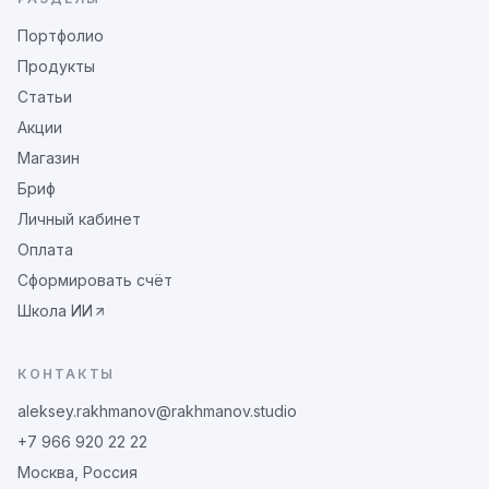
Портфолио
Продукты
Статьи
Акции
Магазин
Бриф
Личный кабинет
Оплата
Сформировать счёт
Школа ИИ
КОНТАКТЫ
aleksey.rakhmanov@rakhmanov.studio
+7 966 920 22 22
Москва, Россия