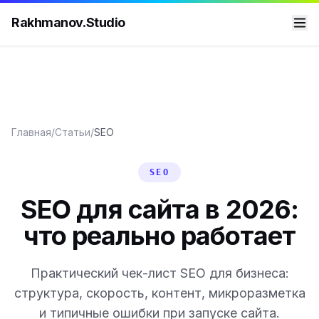
Rakhmanov.Studio
Главная
/
Статьи
/
SEO
SEO
SEO для сайта в 2026:
что реально работает
Практический чек-лист SEO для бизнеса:
структура, скорость, контент, микроразметка
и типичные ошибки при запуске сайта.