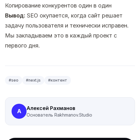
Копирование конкурентов один в один
Вывод:
SEO окупается, когда сайт решает
задачу пользователя и технически исправен.
Мы закладываем это в каждый проект с
первого дня.
#
seo
#
next.js
#
контент
Алексей Рахманов
А
Основатель
Rakhmanov.Studio