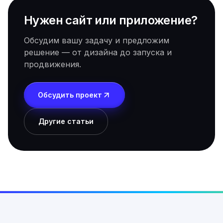
Нужен сайт или приложение?
Обсудим вашу задачу и предложим
решение — от дизайна до запуска и
продвижения.
Обсудить проект
Другие статьи