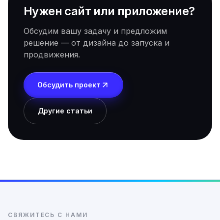
Нужен сайт или приложение?
Обсудим вашу задачу и предложим
решение — от дизайна до запуска и
продвижения.
Обсудить проект
Другие статьи
СВЯЖИТЕСЬ С НАМИ