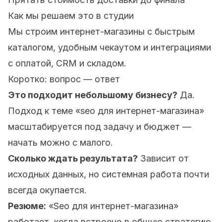
Как мы решаем это в студии
Мы строим интернет-магазины с быстрым
каталогом, удобным чекаутом и интеграциями
с оплатой, CRM и складом.
Коротко: вопрос — ответ
Это подходит небольшому бизнесу?
Да.
Подход к теме «seo для интернет-магазина»
масштабируется под задачу и бюджет —
начать можно с малого.
Сколько ждать результата?
Зависит от
исходных данных, но системная работа почти
всегда окупается.
Резюме:
«Seo для интернет-магазина»
работает, когда встроено в общую стратегию