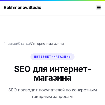
Rakhmanov.Studio
Главная
/
Статьи
/
Интернет-магазины
ИНТЕРНЕТ-МАГАЗИНЫ
SEO для интернет-
магазина
SEO приводит покупателей по конкретным
товарным запросам.