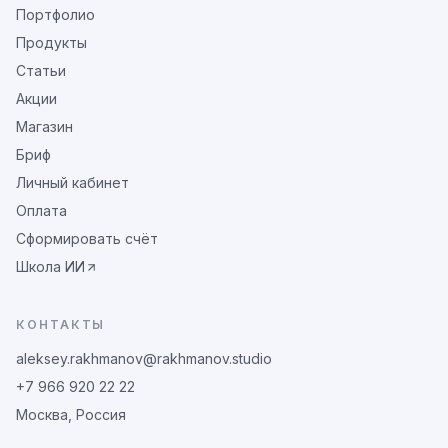
Портфолио
Продукты
Статьи
Акции
Магазин
Бриф
Личный кабинет
Оплата
Сформировать счёт
Школа ИИ
КОНТАКТЫ
aleksey.rakhmanov@rakhmanov.studio
+7 966 920 22 22
Москва, Россия