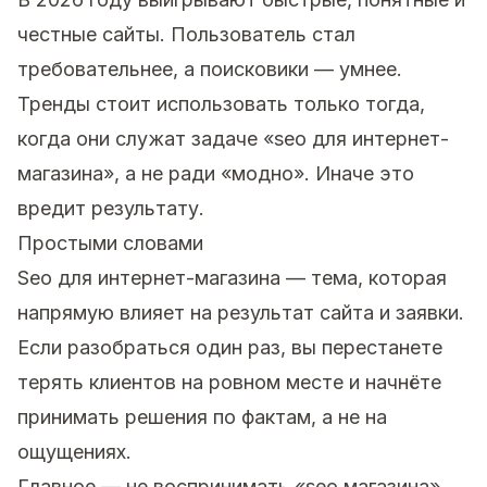
честные сайты. Пользователь стал
требовательнее, а поисковики — умнее.
Тренды стоит использовать только тогда,
когда они служат задаче «seo для интернет-
магазина», а не ради «модно». Иначе это
вредит результату.
Простыми словами
Seo для интернет-магазина — тема, которая
напрямую влияет на результат сайта и заявки.
Если разобраться один раз, вы перестанете
терять клиентов на ровном месте и начнёте
принимать решения по фактам, а не на
ощущениях.
Главное — не воспринимать «seo магазина»