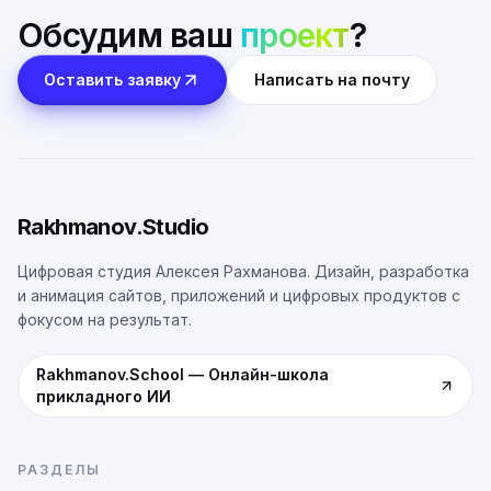
Обсудим ваш
проект
?
Оставить заявку
Написать на почту
Rakhmanov.Studio
Цифровая студия Алексея Рахманова. Дизайн, разработка
и анимация сайтов, приложений и цифровых продуктов с
фокусом на результат.
Rakhmanov.School
—
Онлайн-школа
прикладного ИИ
РАЗДЕЛЫ