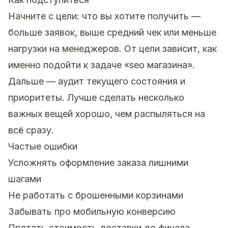
Начните с цели: что вы хотите получить —
больше заявок, выше средний чек или меньше
нагрузки на менеджеров. От цели зависит, как
именно подойти к задаче «seo магазина».
Дальше — аудит текущего состояния и
приоритеты. Лучше сделать несколько
важных вещей хорошо, чем распыляться на
всё сразу.
Частые ошибки
Усложнять оформление заказа лишними
шагами
Не работать с брошенными корзинами
Забывать про мобильную конверсию
Прятать стоимость доставки до финала