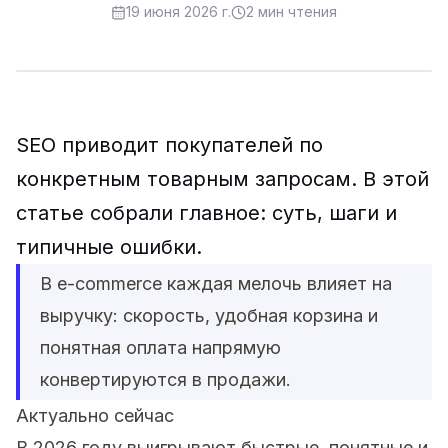
19 июня 2026 г.
2
мин чтения
SEO приводит покупателей по
конкретным товарным запросам. В этой
статье собрали главное: суть, шаги и
типичные ошибки.
В e-commerce каждая мелочь влияет на
выручку: скорость, удобная корзина и
понятная оплата напрямую
конвертируются в продажи.
Актуально сейчас
В 2026 году выигрывают быстрые, понятные и