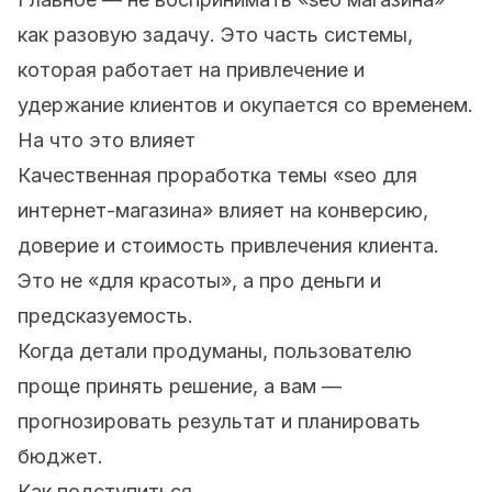
как разовую задачу. Это часть системы,
которая работает на привлечение и
удержание клиентов и окупается со временем.
На что это влияет
Качественная проработка темы «seo для
интернет-магазина» влияет на конверсию,
доверие и стоимость привлечения клиента.
Это не «для красоты», а про деньги и
предсказуемость.
Когда детали продуманы, пользователю
проще принять решение, а вам —
прогнозировать результат и планировать
бюджет.
Как подступиться