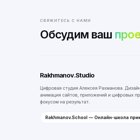
СВЯЖИТЕСЬ С НАМИ
Обсудим ваш
прое
Rakhmanov.Studio
Цифровая студия Алексея Рахманова. Дизайн
анимация сайтов, приложений и цифровых п
фокусом на результат.
Rakhmanov.School
—
Онлайн-школа при