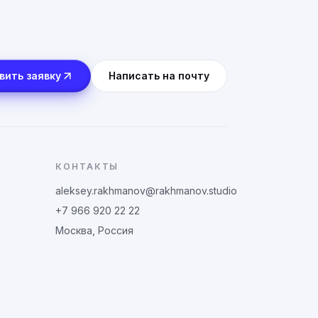
вить заявку
Написать на почту
КОНТАКТЫ
aleksey.rakhmanov@rakhmanov.studio
+7 966 920 22 22
Москва, Россия