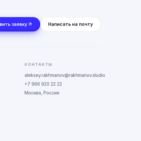
вить заявку
Написать на почту
КОНТАКТЫ
aleksey.rakhmanov@rakhmanov.studio
+7 966 920 22 22
Москва, Россия