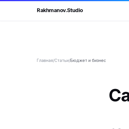
Rakhmanov.Studio
Главная
/
Статьи
/
Бюджет и бизнес
Са