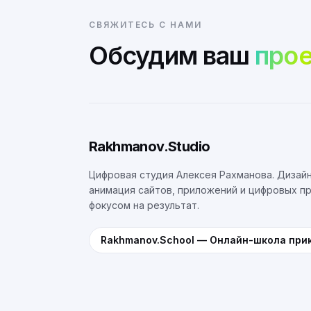
СВЯЖИТЕСЬ С НАМИ
Обсудим ваш
прое
Rakhmanov.Studio
Цифровая студия Алексея Рахманова. Дизайн
анимация сайтов, приложений и цифровых п
фокусом на результат.
Rakhmanov.School
—
Онлайн-школа при