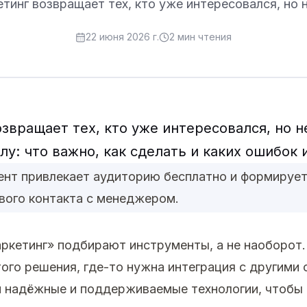
тинг возвращает тех, кто уже интересовался, но н
22 июня 2026 г.
2
мин чтения
звращает тех, кто уже интересовался, но н
лу: что важно, как сделать и каких ошибок 
ент привлекает аудиторию бесплатно и формируе
вого контакта с менеджером.
ркетинг» подбирают инструменты, а не наоборот.
ого решения, где-то нужна интеграция с другими 
 надёжные и поддерживаемые технологии, чтобы 