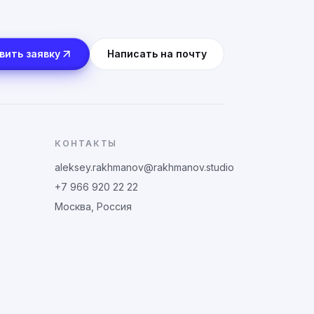
вить заявку
Написать на почту
КОНТАКТЫ
aleksey.rakhmanov@rakhmanov.studio
+7 966 920 22 22
Москва, Россия