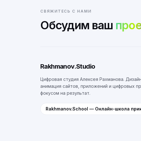
СВЯЖИТЕСЬ С НАМИ
Обсудим ваш
прое
Rakhmanov.Studio
Цифровая студия Алексея Рахманова. Дизайн
анимация сайтов, приложений и цифровых п
фокусом на результат.
Rakhmanov.School
—
Онлайн-школа при