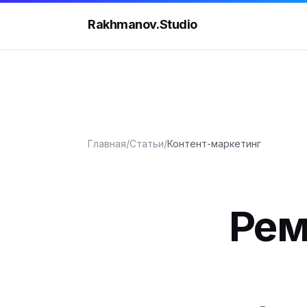
Rakhmanov.Studio
Главная
/
Статьи
/
Контент-маркетинг
Рем