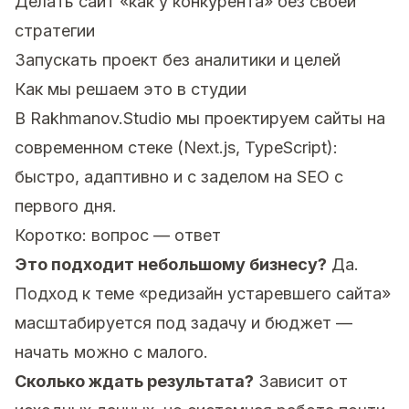
Делать сайт «как у конкурента» без своей
стратегии
Запускать проект без аналитики и целей
Как мы решаем это в студии
В Rakhmanov.Studio мы проектируем сайты на
современном стеке (Next.js, TypeScript):
быстро, адаптивно и с заделом на SEO с
первого дня.
Коротко: вопрос — ответ
Это подходит небольшому бизнесу?
Да.
Подход к теме «редизайн устаревшего сайта»
масштабируется под задачу и бюджет —
начать можно с малого.
Сколько ждать результата?
Зависит от