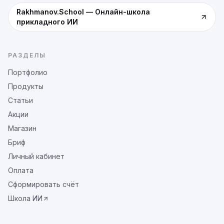
Rakhmanov.School
—
Онлайн-школа
прикладного ИИ
РАЗДЕЛЫ
Портфолио
Продукты
Статьи
Акции
Магазин
Бриф
Личный кабинет
Оплата
Сформировать счёт
Школа ИИ