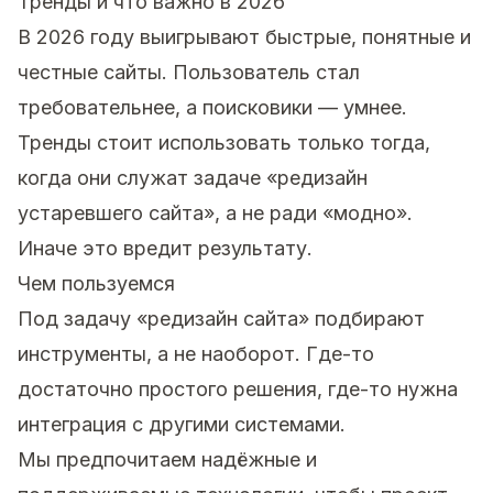
Тренды и что важно в 2026
В 2026 году выигрывают быстрые, понятные и
честные сайты. Пользователь стал
требовательнее, а поисковики — умнее.
Тренды стоит использовать только тогда,
когда они служат задаче «редизайн
устаревшего сайта», а не ради «модно».
Иначе это вредит результату.
Чем пользуемся
Под задачу «редизайн сайта» подбирают
инструменты, а не наоборот. Где-то
достаточно простого решения, где-то нужна
интеграция с другими системами.
Мы предпочитаем надёжные и