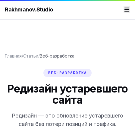
Rakhmanov.Studio
Главная
/
Статьи
/
Веб-разработка
ВЕБ-РАЗРАБОТКА
Редизайн устаревшего
сайта
Редизайн — это обновление устаревшего
сайта без потери позиций и трафика.