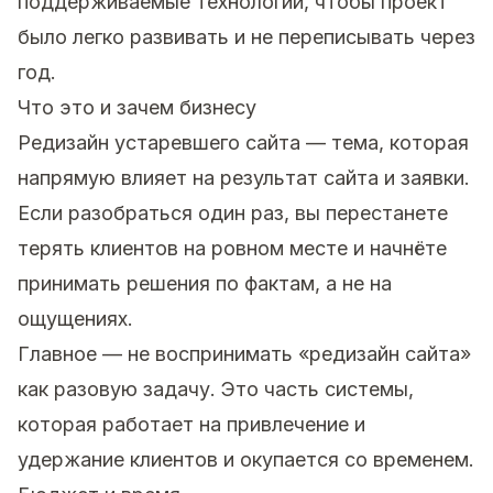
поддерживаемые технологии, чтобы проект
было легко развивать и не переписывать через
год.
Что это и зачем бизнесу
Редизайн устаревшего сайта — тема, которая
напрямую влияет на результат сайта и заявки.
Если разобраться один раз, вы перестанете
терять клиентов на ровном месте и начнёте
принимать решения по фактам, а не на
ощущениях.
Главное — не воспринимать «редизайн сайта»
как разовую задачу. Это часть системы,
которая работает на привлечение и
удержание клиентов и окупается со временем.