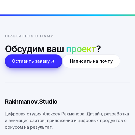
СВЯЖИТЕСЬ С НАМИ
Обсудим ваш
проект
?
Оставить заявку
Написать на почту
Rakhmanov.Studio
Цифровая студия Алексея Рахманова. Дизайн, разработка
и анимация сайтов, приложений и цифровых продуктов с
фокусом на результат.