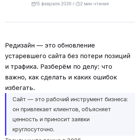
15 февраля 2026 г.
2
мин чтения
Редизайн — это обновление
устаревшего сайта без потери позиций
и трафика. Разберём по делу: что
важно, как сделать и каких ошибок
избегать.
Сайт — это рабочий инструмент бизнеса:
он привлекает клиентов, объясняет
ценность и приносит заявки
круглосуточно.