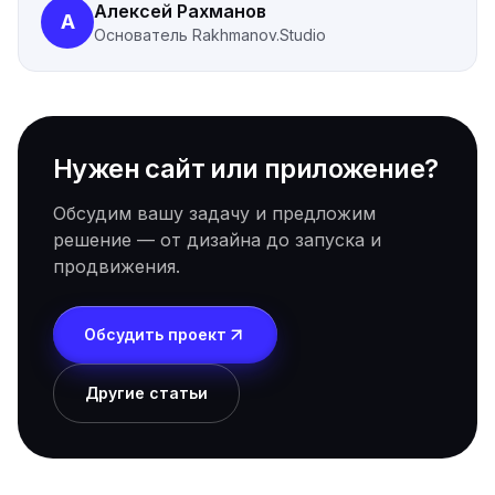
Алексей Рахманов
А
Основатель
Rakhmanov.Studio
Нужен сайт или приложение?
Обсудим вашу задачу и предложим
решение — от дизайна до запуска и
продвижения.
Обсудить проект
Другие статьи