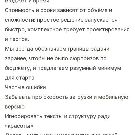
Бюджет и время
Стоимость и сроки зависят от объёма и
сложности: простое решение запускается
быстро, комплексное требует проектирования
и тестов.
Мы всегда обозначаем границы задачи
заранее, чтобы не было сюрпризов по
бюджету, и предлагаем разумный минимум
для старта.
Частые ошибки
Забывать про скорость загрузки и мобильную
версию
Игнорировать тексты и структуру ради
«красоты»