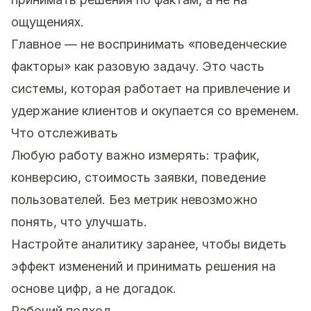
ощущениях.
Главное — не воспринимать «поведенческие
факторы» как разовую задачу. Это часть
системы, которая работает на привлечение и
удержание клиентов и окупается со временем.
Что отслеживать
Любую работу важно измерять: трафик,
конверсию, стоимость заявки, поведение
пользователей. Без метрик невозможно
понять, что улучшать.
Настройте аналитику заранее, чтобы видеть
эффект изменений и принимать решения на
основе цифр, а не догадок.
Рабочий подход