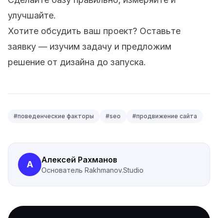
улучшайте.
Хотите обсудить ваш проект?
Оставьте
заявку
— изучим задачу и предложим
решение от дизайна до запуска.
#
поведенческие факторы
#
seo
#
продвижение сайта
Алексей Рахманов
А
Основатель
Rakhmanov.Studio