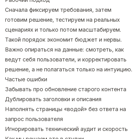
Сначала фиксируем требования, затем
готовим решение, тестируем на реальных
сценариях и только потом масштабируем.
Такой порядок экономит бюджет и нервы.
Важно опираться на данные: смотреть, как
ведут себя пользователи, и корректировать
решение, а не полагаться только на интуицию.
Частые ошибки
Забывать про обновление старого контента
Дублировать заголовки и описания
Наполнять страницы «водой» без ответа на
запрос пользователя
Игнорировать технический аудит и скорость
Как мы решаем это в студии