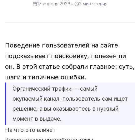
17 апреля 2026 г.
2
мин чтения
Поведение пользователей на сайте
подсказывает поисковику, полезен ли
он. В этой статье собрали главное: суть,
шаги и типичные ошибки.
Органический трафик — самый
окупаемый канал: пользователь сам ищет
решение, а вы оказываетесь в нужный
момент в выдаче.
На что это влияет
Качественная проработка темы