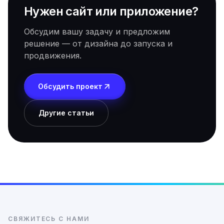
Нужен сайт или приложение?
Обсудим вашу задачу и предложим
решение — от дизайна до запуска и
продвижения.
Обсудить проект
Другие статьи
СВЯЖИТЕСЬ С НАМИ