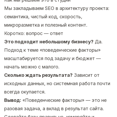
Мы закладываем SEO в архитектуру проекта:
семантика, чистый код, скорость,
микроразметка и полезный контент.
Коротко: вопрос — ответ
Это подходит небольшому бизнесу?
Да.
Подход к теме «поведенческие факторы»
масштабируется под задачу и бюджет —
начать можно с малого.
Сколько ждать результата?
Зависит от
исходных данных, но системная работа почти
всегда окупается.
Вывод:
«Поведенческие факторы» — это не
разовая задача, а вклад в результат сайта.
Сделайте базу правильно, измеряйте и