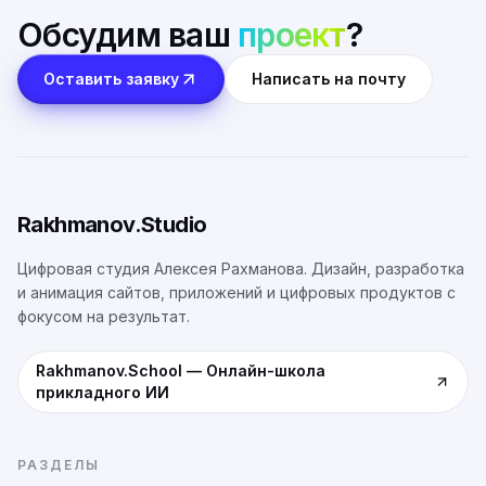
Обсудим ваш
проект
?
Оставить заявку
Написать на почту
Rakhmanov.Studio
Цифровая студия Алексея Рахманова. Дизайн, разработка
и анимация сайтов, приложений и цифровых продуктов с
фокусом на результат.
Rakhmanov.School
—
Онлайн-школа
прикладного ИИ
РАЗДЕЛЫ