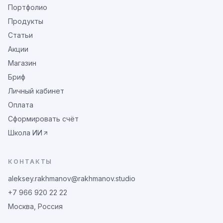
Портфолио
Продукты
Статьи
Акции
Магазин
Бриф
Личный кабинет
Оплата
Сформировать счёт
Школа ИИ
КОНТАКТЫ
aleksey.rakhmanov@rakhmanov.studio
+7 966 920 22 22
Москва, Россия