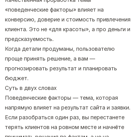
«поведенческие факторы» влияет на
конверсию, доверие и стоимость привлечения
клиента. Это не «для красоты», а про деньги и
предсказуемость.
Когда детали продуманы, пользователю
проще принять решение, а вам —
прогнозировать результат и планировать
бюджет.
Суть в двух словах
Поведенческие факторы — тема, которая
напрямую влияет на результат сайта и заявки.
Если разобраться один раз, вы перестанете
терять клиентов на ровном месте и начнёте
принимать решения по фактам, а не на