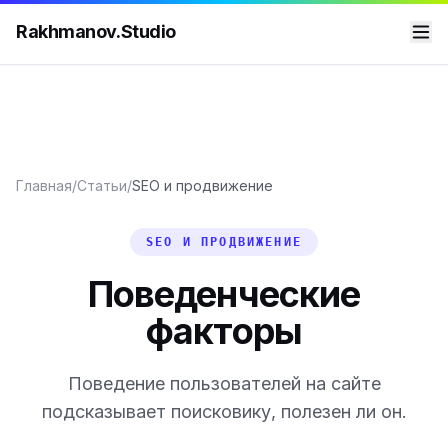
Rakhmanov.Studio
Главная
/
Статьи
/
SEO и продвижение
SEO И ПРОДВИЖЕНИЕ
Поведенческие
факторы
Поведение пользователей на сайте
подсказывает поисковику, полезен ли он.