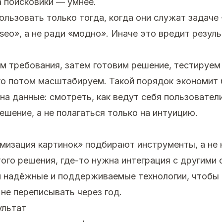
а поисковики — умнее.
ользовать только тогда, когда они служат задаче
seo», а не ради «модно». Иначе это вредит резуль
м требования, затем готовим решение, тестируем
ко потом масштабируем. Такой порядок экономит
на данные: смотреть, как ведут себя пользователи
ешение, а не полагаться только на интуицию.
мизация картинок» подбирают инструменты, а не 
ого решения, где-то нужна интеграция с другими 
 надёжные и поддерживаемые технологии, чтобы 
 не переписывать через год.
ультат