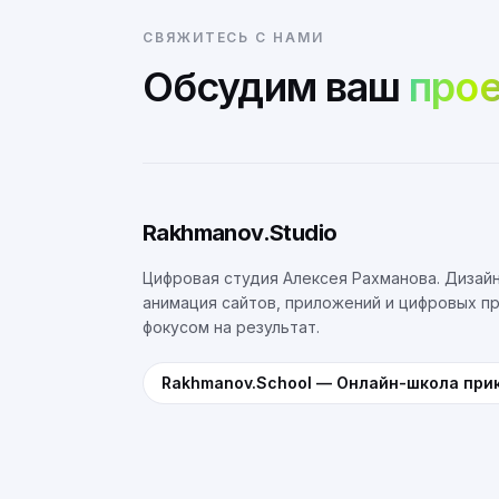
СВЯЖИТЕСЬ С НАМИ
Обсудим ваш
прое
Rakhmanov.Studio
Цифровая студия Алексея Рахманова. Дизайн
анимация сайтов, приложений и цифровых п
фокусом на результат.
Rakhmanov.School
—
Онлайн-школа при