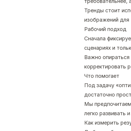
требовательнее, 
Тренды стоит исп
изображений для 
Рабочий подход
Сначала фиксируе
сценариях и толь
Важно опираться 
корректировать р
Что помогает
Под задачу «опти
достаточно прост
Мы предпочитаем
легко развивать и
Как измерить рез