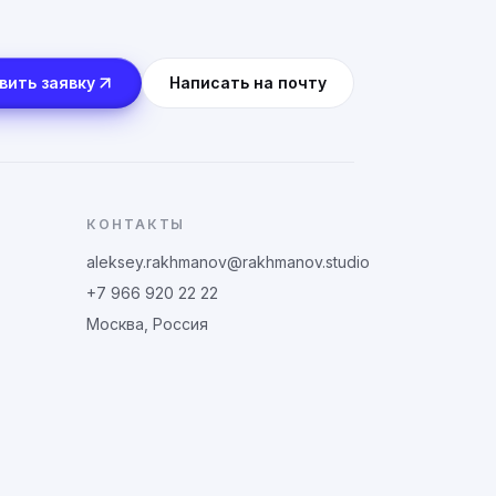
вить заявку
Написать на почту
КОНТАКТЫ
aleksey.rakhmanov@rakhmanov.studio
+7 966 920 22 22
Москва, Россия