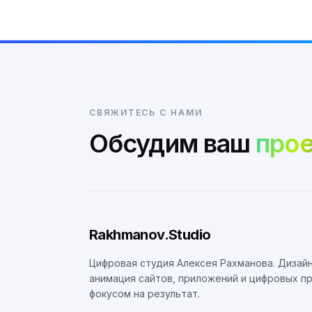
СВЯЖИТЕСЬ С НАМИ
Обсудим ваш
прое
Rakhmanov.Studio
Цифровая студия Алексея Рахманова. Дизайн
анимация сайтов, приложений и цифровых п
фокусом на результат.