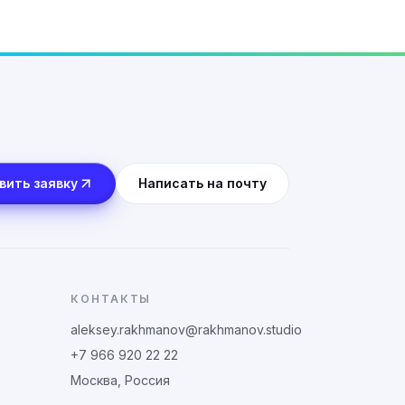
вить заявку
Написать на почту
КОНТАКТЫ
aleksey.rakhmanov@rakhmanov.studio
+7 966 920 22 22
Москва, Россия