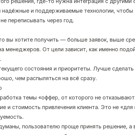
ого решения, где-то нужна интеграция с другими 
 надёжные и поддерживаемые технологии, чтобы 
 не переписывать через год.
что вы хотите получить — больше заявок, выше сре
на менеджеров. От цели зависит, как именно подой
.
екущего состояния и приоритеты. Лучше сделать
ошо, чем распыляться на всё сразу.
о
работка темы «оффер, от которого не отказывают
ие и стоимость привлечения клиента. Это не «для 
зуемость.
думаны, пользователю проще принять решение, а