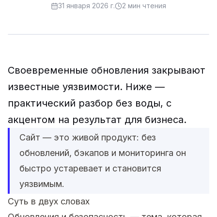
31 января 2026 г.
2
мин чтения
Своевременные обновления закрывают
известные уязвимости. Ниже —
практический разбор без воды, с
акцентом на результат для бизнеса.
Сайт — это живой продукт: без
обновлений, бэкапов и мониторинга он
быстро устаревает и становится
уязвимым.
Суть в двух словах
Обновления и безопасность — тема, которая