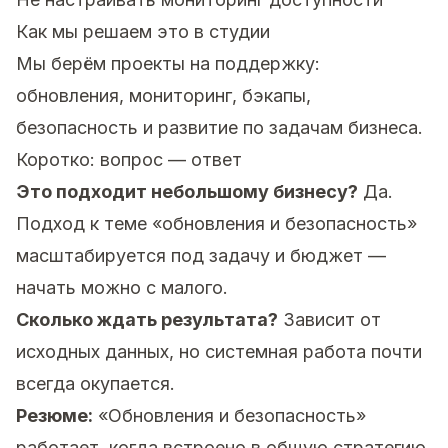
Как мы решаем это в студии
Мы берём проекты на поддержку:
обновления, мониторинг, бэкапы,
безопасность и развитие по задачам бизнеса.
Коротко: вопрос — ответ
Это подходит небольшому бизнесу?
Да.
Подход к теме «обновления и безопасность»
масштабируется под задачу и бюджет —
начать можно с малого.
Сколько ждать результата?
Зависит от
исходных данных, но системная работа почти
всегда окупается.
Резюме:
«Обновления и безопасность»
работает, когда встроено в общую стратегию