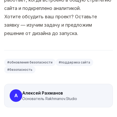
сайта и подкреплено аналитикой.
Хотите обсудить ваш проект?
Оставьте
заявку
— изучим задачу и предложим
решение от дизайна до запуска.
#
обновления безопасности
#
поддержка сайта
#
безопасность
Алексей Рахманов
А
Основатель
Rakhmanov.Studio