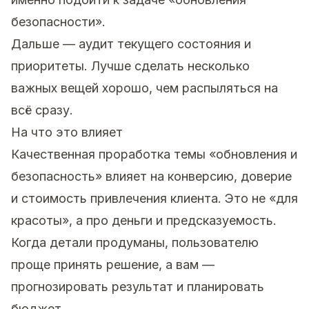
безопасности».
Дальше — аудит текущего состояния и
приоритеты. Лучше сделать несколько
важных вещей хорошо, чем распыляться на
всё сразу.
На что это влияет
Качественная проработка темы «обновления и
безопасность» влияет на конверсию, доверие
и стоимость привлечения клиента. Это не «для
красоты», а про деньги и предсказуемость.
Когда детали продуманы, пользователю
проще принять решение, а вам —
прогнозировать результат и планировать
бюджет.