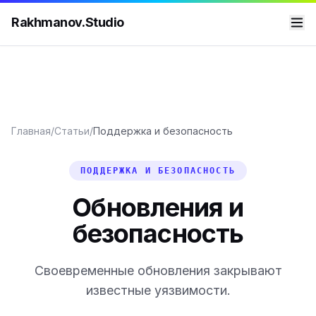
Rakhmanov.Studio
Главная
/
Статьи
/
Поддержка и безопасность
ПОДДЕРЖКА И БЕЗОПАСНОСТЬ
Обновления и
безопасность
Своевременные обновления закрывают
известные уязвимости.