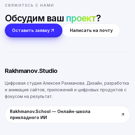
СВЯЖИТЕСЬ С НАМИ
Обсудим ваш
проект
?
Оставить заявку
Написать на почту
Rakhmanov.Studio
Цифровая студия Алексея Рахманова. Дизайн, разработка
и анимация сайтов, приложений и цифровых продуктов с
фокусом на результат.
Rakhmanov.School
—
Онлайн-школа
прикладного ИИ