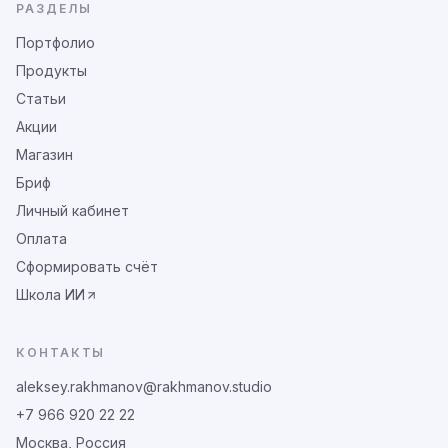
РАЗДЕЛЫ
Портфолио
Продукты
Статьи
Акции
Магазин
Бриф
Личный кабинет
Оплата
Сформировать счёт
Школа ИИ
КОНТАКТЫ
aleksey.rakhmanov@rakhmanov.studio
+7 966 920 22 22
Москва, Россия