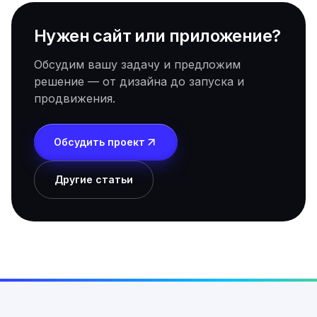
Нужен сайт или приложение?
Обсудим вашу задачу и предложим
решение — от дизайна до запуска и
продвижения.
Обсудить проект
Другие статьи