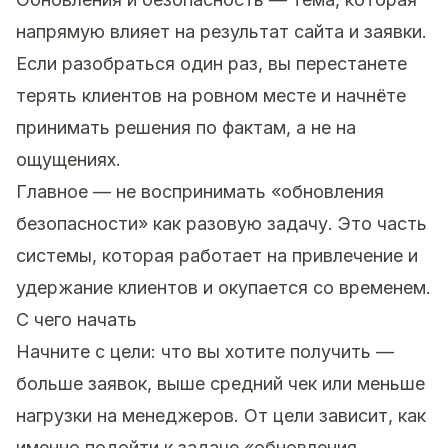
напрямую влияет на результат сайта и заявки.
Если разобраться один раз, вы перестанете
терять клиентов на ровном месте и начнёте
принимать решения по фактам, а не на
ощущениях.
Главное — не воспринимать «обновления
безопасности» как разовую задачу. Это часть
системы, которая работает на привлечение и
удержание клиентов и окупается со временем.
С чего начать
Начните с цели: что вы хотите получить —
больше заявок, выше средний чек или меньше
нагрузки на менеджеров. От цели зависит, как
именно подойти к задаче «обновления