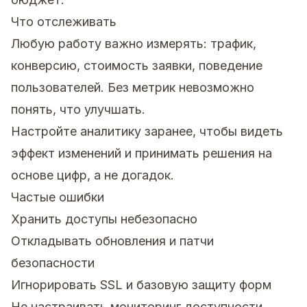
Что отслеживать
Любую работу важно измерять: трафик,
конверсию, стоимость заявки, поведение
пользователей. Без метрик невозможно
понять, что улучшать.
Настройте аналитику заранее, чтобы видеть
эффект изменений и принимать решения на
основе цифр, а не догадок.
Частые ошибки
Хранить доступы небезопасно
Откладывать обновления и патчи
безопасности
Игнорировать SSL и базовую защиту форм
Не настраивать мониторинг доступности