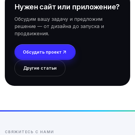
Нужен сайт или приложение?
Обсудим вашу задачу и предложим
решение — от дизайна до запуска и
продвижения.
Обсудить проект
Другие статьи
СВЯЖИТЕСЬ С НАМИ