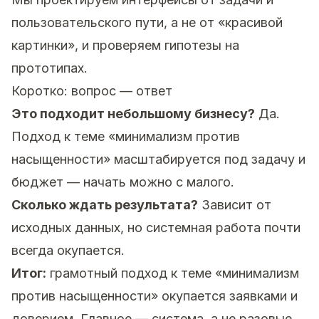
пользовательского пути, а не от «красивой
картинки», и проверяем гипотезы на
прототипах.
Коротко: вопрос — ответ
Это подходит небольшому бизнесу?
Да.
Подход к теме «минимализм против
насыщенности» масштабируется под задачу и
бюджет — начать можно с малого.
Сколько ждать результата?
Зависит от
исходных данных, но системная работа почти
всегда окупается.
Итог:
грамотный подход к теме «минимализм
против насыщенности» окупается заявками и
доверием. Главное — система, а не разовые