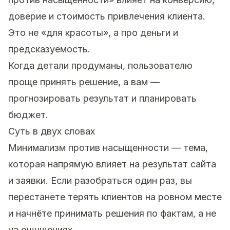
доверие и стоимость привлечения клиента.
Это не «для красоты», а про деньги и
предсказуемость.
Когда детали продуманы, пользователю
проще принять решение, а вам —
прогнозировать результат и планировать
бюджет.
Суть в двух словах
Минимализм против насыщенности — тема,
которая напрямую влияет на результат сайта
и заявки. Если разобраться один раз, вы
перестанете терять клиентов на ровном месте
и начнёте принимать решения по фактам, а не
на ощущениях.