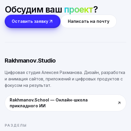
Обсудим ваш
проект
?
Оставить заявку
Написать на почту
Rakhmanov.Studio
Цифровая студия Алексея Рахманова. Дизайн, разработка
и анимация сайтов, приложений и цифровых продуктов с
фокусом на результат.
Rakhmanov.School
—
Онлайн-школа
прикладного ИИ
РАЗДЕЛЫ