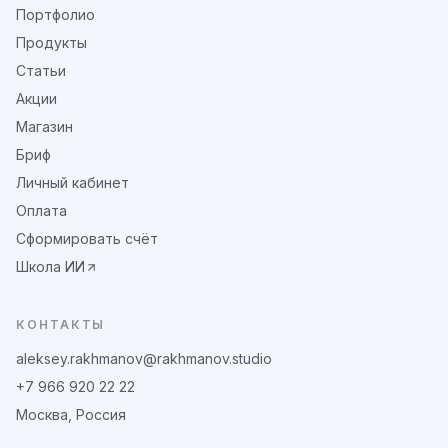
Портфолио
Продукты
Статьи
Акции
Магазин
Бриф
Личный кабинет
Оплата
Сформировать счёт
Школа ИИ
КОНТАКТЫ
aleksey.rakhmanov@rakhmanov.studio
+7 966 920 22 22
Москва, Россия