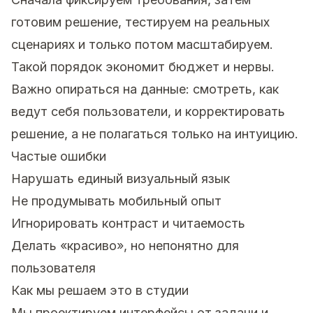
готовим решение, тестируем на реальных
сценариях и только потом масштабируем.
Такой порядок экономит бюджет и нервы.
Важно опираться на данные: смотреть, как
ведут себя пользователи, и корректировать
решение, а не полагаться только на интуицию.
Частые ошибки
Нарушать единый визуальный язык
Не продумывать мобильный опыт
Игнорировать контраст и читаемость
Делать «красиво», но непонятно для
пользователя
Как мы решаем это в студии
Мы проектируем интерфейсы от задачи и