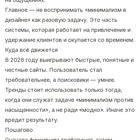
Главное — не воспринимать «минимализм в
дизайне» как разовую задачу. Это часть
системы, которая работает на привлечение и
удержание клиентов и окупается со временем.
Куда всё движется
В 2026 году выигрывают быстрые, понятные и
честные сайты. Пользователь стал
требовательнее, а поисковики — умнее.
Тренды стоит использовать только тогда,
когда они служат задаче «минимализм против
насыщенности», а не ради «модно». Иначе это
вредит результату.
Пошагово
Сначала фиксируем требования, затем