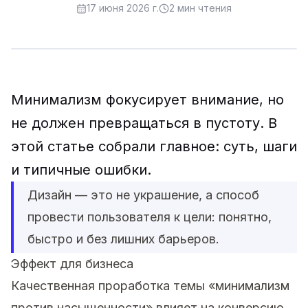
17 июня 2026 г.
2
мин чтения
Минимализм фокусирует внимание, но
не должен превращаться в пустоту. В
этой статье собрали главное: суть, шаги
и типичные ошибки.
Дизайн — это не украшение, а способ
провести пользователя к цели: понятно,
быстро и без лишних барьеров.
Эффект для бизнеса
Качественная проработка темы «минимализм
против насыщенности» влияет на конверсию,