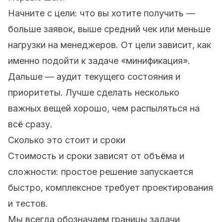
Начните с цели: что вы хотите получить —
больше заявок, выше средний чек или меньше
нагрузки на менеджеров. От цели зависит, как
именно подойти к задаче «минификация».
Дальше — аудит текущего состояния и
приоритеты. Лучше сделать несколько
важных вещей хорошо, чем распыляться на
всё сразу.
Сколько это стоит и сроки
Стоимость и сроки зависят от объёма и
сложности: простое решение запускается
быстро, комплексное требует проектирования
и тестов.
Мы всегда обозначаем границы задачи