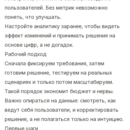
пользователей. Без метрик невозможно
понять, что улучшать.
Настройте аналитику заранее, чтобы видеть
эффект изменений и принимать решения на
основе цифр, а не догадок.
Рабочий подход
Сначала фиксируем требования, затем
готовим решение, тестируем на реальных
сценариях и только потом масштабируем.
Такой порядок экономит бюджет и нервы.
Важно опираться на данные: смотреть, как
ведут себя пользователи, и корректировать
решение, а не полагаться только на интуицию.
Первые шаги