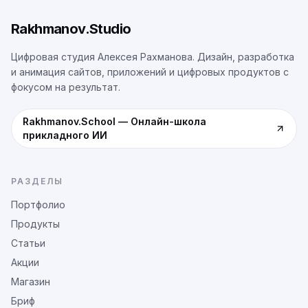
Rakhmanov.Studio
Цифровая студия Алексея Рахманова. Дизайн, разработка
и анимация сайтов, приложений и цифровых продуктов с
фокусом на результат.
Rakhmanov.School
—
Онлайн-школа
прикладного ИИ
РАЗДЕЛЫ
Портфолио
Продукты
Статьи
Акции
Магазин
Бриф