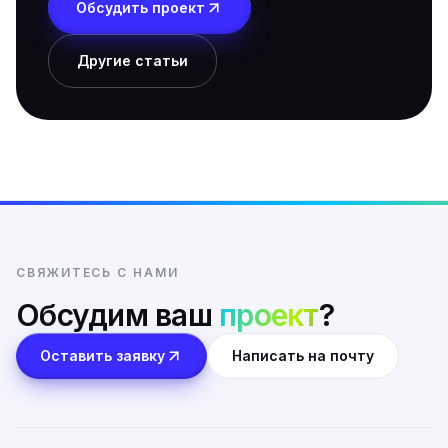
Обсудить проект
Другие статьи
СВЯЖИТЕСЬ С НАМИ
Обсудим ваш
проект
?
Оставить заявку
Написать на почту