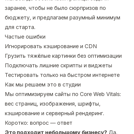
заранее, чтобы не было сюрпризов по
бюджету, и предлагаем разумный минимум
для старта.
Частые ошибки
Игнорировать кэширование и CDN
Грузить тяжёлые картинки без оптимизации
Подключать лишние скрипты и виджеты
Тестировать только на быстром интернете
Как мы решаем это в студии
Мы оптимизируем сайты по Core Web Vitals:
вес страниц, изображения, шрифты,
кэширование и серверный рендеринг.
Коротко: вопрос — ответ
Это подходит небольшому бизнесу?
Да.