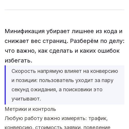
Минификация убирает лишнее из кода и
снижает вес страниц. Разберём по делу:
что важно, как сделать и каких ошибок
избегать.
Скорость напрямую влияет на конверсию
и позиции: пользователь уходит за пару
секунд ожидания, а поисковики это
учитывают.
Метрики и контроль
Любую работу важно измерять: трафик,
конверсию, стоимость заявки, поведение