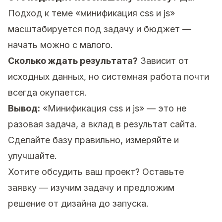
Подход к теме «минификация css и js»
масштабируется под задачу и бюджет —
начать можно с малого.
Сколько ждать результата?
Зависит от
исходных данных, но системная работа почти
всегда окупается.
Вывод:
«Минификация css и js» — это не
разовая задача, а вклад в результат сайта.
Сделайте базу правильно, измеряйте и
улучшайте.
Хотите обсудить ваш проект?
Оставьте
заявку
— изучим задачу и предложим
решение от дизайна до запуска.