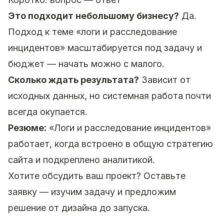
Это подходит небольшому бизнесу?
Да.
Подход к теме «логи и расследование
инцидентов» масштабируется под задачу и
бюджет — начать можно с малого.
Сколько ждать результата?
Зависит от
исходных данных, но системная работа почти
всегда окупается.
Резюме:
«Логи и расследование инцидентов»
работает, когда встроено в общую стратегию
сайта и подкреплено аналитикой.
Хотите обсудить ваш проект?
Оставьте
заявку
— изучим задачу и предложим
решение от дизайна до запуска.