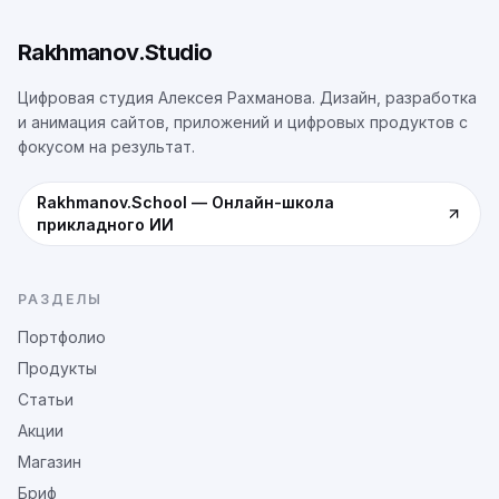
Rakhmanov.Studio
Цифровая студия Алексея Рахманова. Дизайн, разработка
и анимация сайтов, приложений и цифровых продуктов с
фокусом на результат.
Rakhmanov.School
—
Онлайн-школа
прикладного ИИ
РАЗДЕЛЫ
Портфолио
Продукты
Статьи
Акции
Магазин
Бриф