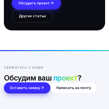
Обсудить проект
Другие статьи
СВЯЖИТЕСЬ С НАМИ
Обсудим ваш
проект
?
Оставить заявку
Написать на почту