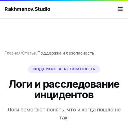
Rakhmanov.Studio
Главная
/
Статьи
/
Поддержка и безопасность
ПОДДЕРЖКА И БЕЗОПАСНОСТЬ
Логи и расследование
инцидентов
Логи помогают понять, что и когда пошло не
так.