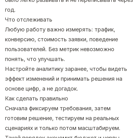
год.
Что отслеживать
Любую работу важно измерять: трафик,
конверсию, стоимость заявки, поведение
пользователей. Без метрик невозможно
понять, что улучшать.
Настройте аналитику заранее, чтобы видеть
эффект изменений и принимать решения на
основе цифр, а не догадок.
Как сделать правильно
Сначала фиксируем требования, затем
готовим решение, тестируем на реальных
сценариях и только потом масштабируем.
Такой порядок экономит бюджет и нервы.