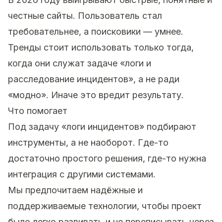
честные сайты. Пользователь стал
требовательнее, а поисковики — умнее.
Тренды стоит использовать только тогда,
когда они служат задаче «логи и
расследование инцидентов», а не ради
«модно». Иначе это вредит результату.
Что помогает
Под задачу «логи инцидентов» подбирают
инструменты, а не наоборот. Где-то
достаточно простого решения, где-то нужна
интеграция с другими системами.
Мы предпочитаем надёжные и
поддерживаемые технологии, чтобы проект
было легко развивать и не переписывать через