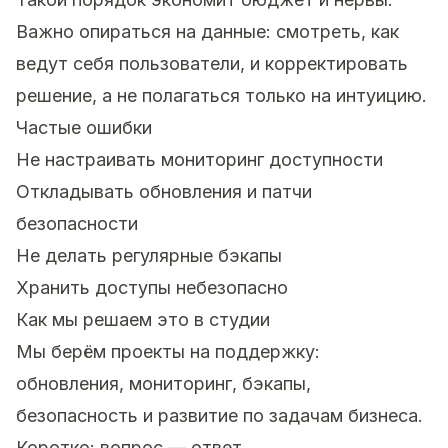
Важно опираться на данные: смотреть, как
ведут себя пользователи, и корректировать
решение, а не полагаться только на интуицию.
Частые ошибки
Не настраивать мониторинг доступности
Откладывать обновления и патчи
безопасности
Не делать регулярные бэкапы
Хранить доступы небезопасно
Как мы решаем это в студии
Мы берём проекты на поддержку:
обновления, мониторинг, бэкапы,
безопасность и развитие по задачам бизнеса.
Коротко: вопрос — ответ