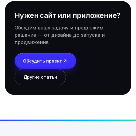
Нужен сайт или приложение?
Обсудим вашу задачу и предложим
решение — от дизайна до запуска и
продвижения.
Обсудить проект
Другие статьи