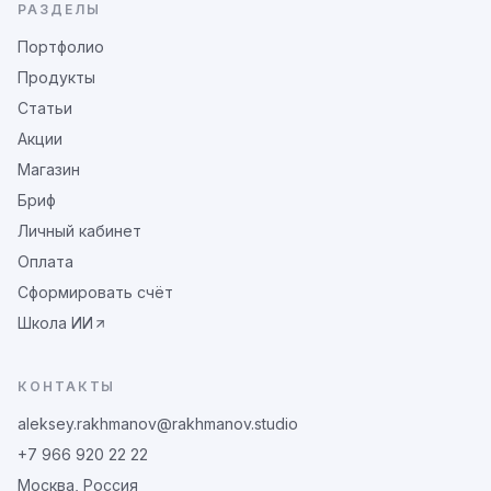
РАЗДЕЛЫ
Портфолио
Продукты
Статьи
Акции
Магазин
Бриф
Личный кабинет
Оплата
Сформировать счёт
Школа ИИ
КОНТАКТЫ
aleksey.rakhmanov@rakhmanov.studio
+7 966 920 22 22
Москва, Россия