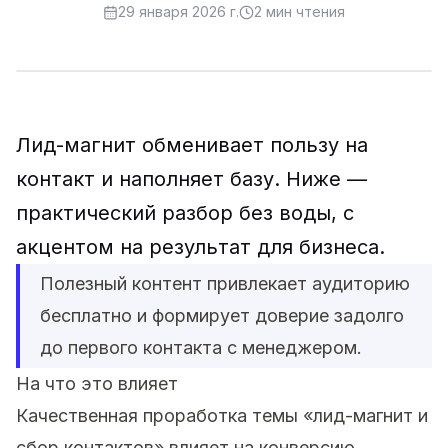
29 января 2026 г.
2
мин чтения
Лид-магнит обменивает пользу на
контакт и наполняет базу. Ниже —
практический разбор без воды, с
акцентом на результат для бизнеса.
Полезный контент привлекает аудиторию
бесплатно и формирует доверие задолго
до первого контакта с менеджером.
На что это влияет
Качественная проработка темы «лид-магнит и
сбор контактов» влияет на конверсию,