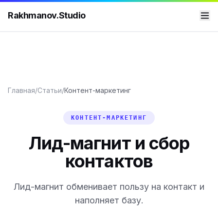
Rakhmanov.Studio
Главная
/
Статьи
/
Контент-маркетинг
КОНТЕНТ-МАРКЕТИНГ
Лид-магнит и сбор
контактов
Лид-магнит обменивает пользу на контакт и
наполняет базу.