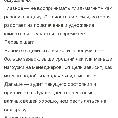
Главное — не воспринимать «лид-магнит» как
разовую задачу. Это часть системы, которая
работает на привлечение и удержание
клиентов и окупается со временем.
Первые шаги
Начните с цели: что вы хотите получить —
больше заявок, выше средний чек или меньше
нагрузки на менеджеров. От цели зависит, как
именно подойти к задаче «лид-магнит».
Дальше — аудит текущего состояния и
приоритеты. Лучше сделать несколько
важных вещей хорошо, чем распыляться на
всё сразу.
Бюджет и время