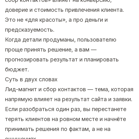
доверие и стоимость привлечения клиента.
Это не «для красоты», а про деньги и
предсказуемость.
Когда детали продуманы, пользователю
проще принять решение, а вам —
прогнозировать результат и планировать
бюджет.
Суть в двух словах
Лид-магнит и сбор контактов — тема, которая
напрямую влияет на результат сайта и заявки.
Если разобраться один раз, вы перестанете
терять клиентов на ровном месте и начнёте
принимать решения по фактам, а не на
ощущениях.