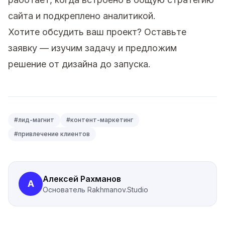
сайта и подкреплено аналитикой.
Хотите обсудить ваш проект?
Оставьте
заявку
— изучим задачу и предложим
решение от дизайна до запуска.
#
лид-магнит
#
контент-маркетинг
#
привлечение клиентов
Алексей Рахманов
А
Основатель
Rakhmanov.Studio