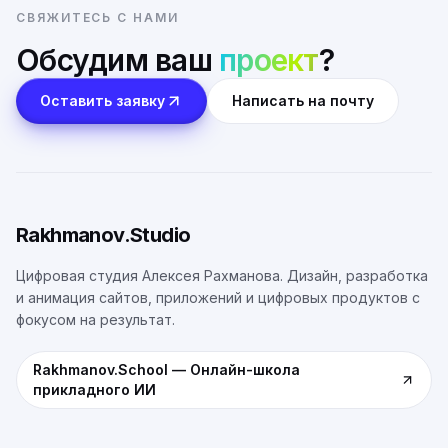
СВЯЖИТЕСЬ С НАМИ
Обсудим ваш
проект
?
Оставить заявку
Написать на почту
Rakhmanov.Studio
Цифровая студия Алексея Рахманова. Дизайн, разработка
и анимация сайтов, приложений и цифровых продуктов с
фокусом на результат.
Rakhmanov.School
—
Онлайн-школа
прикладного ИИ