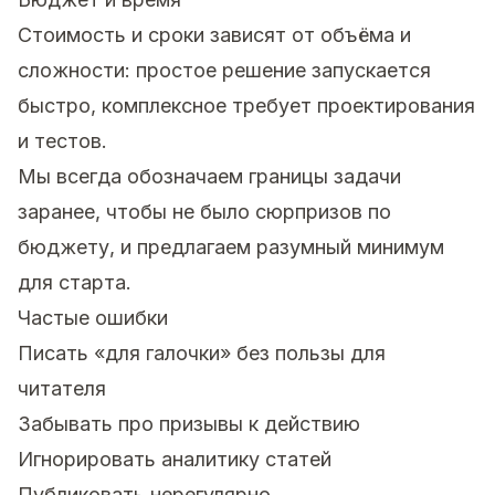
Стоимость и сроки зависят от объёма и
сложности: простое решение запускается
быстро, комплексное требует проектирования
и тестов.
Мы всегда обозначаем границы задачи
заранее, чтобы не было сюрпризов по
бюджету, и предлагаем разумный минимум
для старта.
Частые ошибки
Писать «для галочки» без пользы для
читателя
Забывать про призывы к действию
Игнорировать аналитику статей
Публиковать нерегулярно