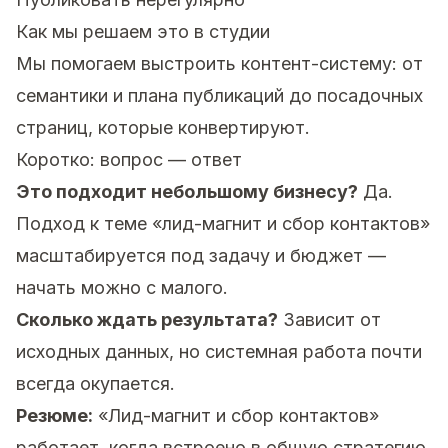
Как мы решаем это в студии
Мы помогаем выстроить контент-систему: от
семантики и плана публикаций до посадочных
страниц, которые конвертируют.
Коротко: вопрос — ответ
Это подходит небольшому бизнесу?
Да.
Подход к теме «лид-магнит и сбор контактов»
масштабируется под задачу и бюджет —
начать можно с малого.
Сколько ждать результата?
Зависит от
исходных данных, но системная работа почти
всегда окупается.
Резюме:
«Лид-магнит и сбор контактов»
работает, когда встроено в общую стратегию