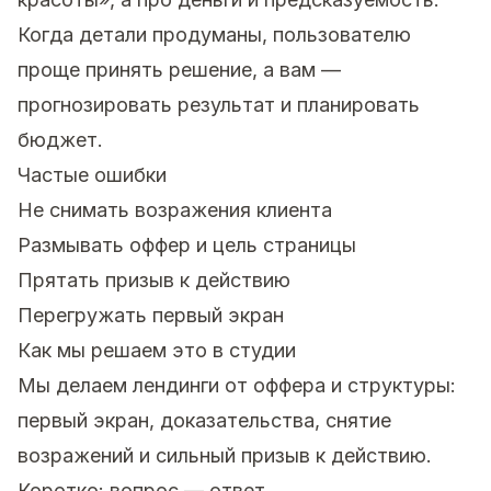
Когда детали продуманы, пользователю
проще принять решение, а вам —
прогнозировать результат и планировать
бюджет.
Частые ошибки
Не снимать возражения клиента
Размывать оффер и цель страницы
Прятать призыв к действию
Перегружать первый экран
Как мы решаем это в студии
Мы делаем лендинги от оффера и структуры:
первый экран, доказательства, снятие
возражений и сильный призыв к действию.
Коротко: вопрос — ответ