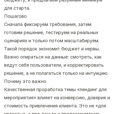
для старта.
Пошагово
Сначала фиксируем требования, затем
готовим решение, тестируем на реальных
сценариях и только потом масштабируем.
Такой порядок экономит бюджет и нервы.
Важно опираться на данные: смотреть, как
ведут себя пользователи, и корректировать
решение, а не полагаться только на интуицию.
Почему это важно
Качественная проработка темы «лендинг для
мероприятия» влияет на конверсию, доверие и
стоимость привлечения клиента. Это не «для
красоты», а про деньги и предсказуемость.