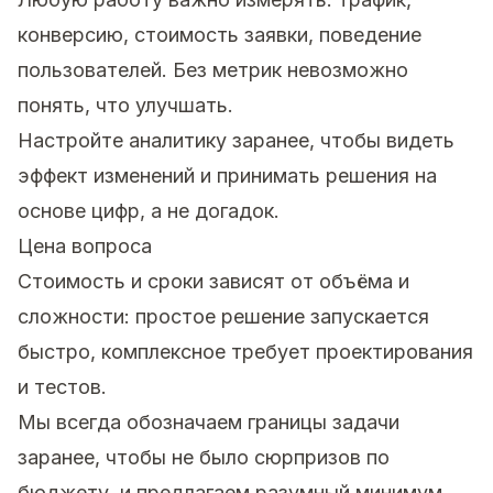
конверсию, стоимость заявки, поведение
пользователей. Без метрик невозможно
понять, что улучшать.
Настройте аналитику заранее, чтобы видеть
эффект изменений и принимать решения на
основе цифр, а не догадок.
Цена вопроса
Стоимость и сроки зависят от объёма и
сложности: простое решение запускается
быстро, комплексное требует проектирования
и тестов.
Мы всегда обозначаем границы задачи
заранее, чтобы не было сюрпризов по
бюджету, и предлагаем разумный минимум