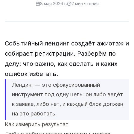
8 мая 2026 г.
2
мин чтения
Событийный лендинг создаёт ажиотаж и
собирает регистрации. Разберём по
делу: что важно, как сделать и каких
ошибок избегать.
Лендинг — это сфокусированный
инструмент под одну цель: он либо ведёт
к заявке, либо нет, и каждый блок должен
на это работать.
Как измерить результат
Любую работу важно измерять: трафик,