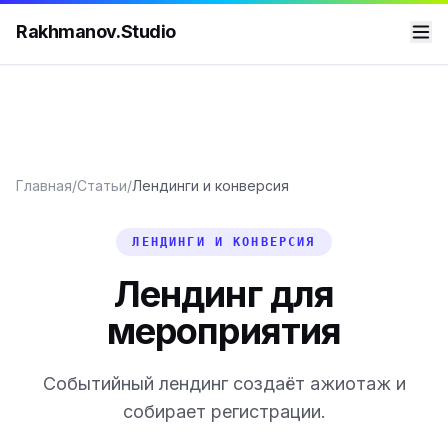
Rakhmanov.Studio
Главная
/
Статьи
/
Лендинги и конверсия
ЛЕНДИНГИ И КОНВЕРСИЯ
Лендинг для
мероприятия
Событийный лендинг создаёт ажиотаж и
собирает регистрации.