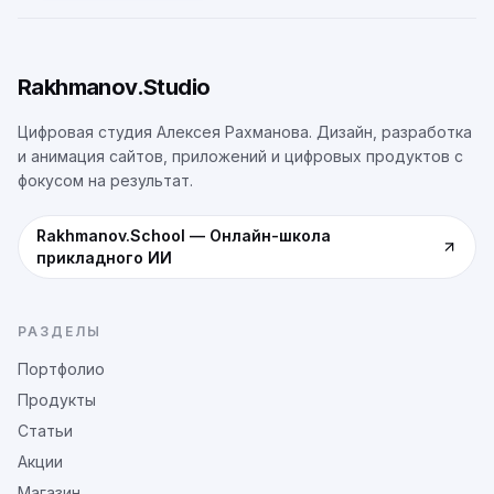
Rakhmanov.Studio
Цифровая студия Алексея Рахманова. Дизайн, разработка
и анимация сайтов, приложений и цифровых продуктов с
фокусом на результат.
Rakhmanov.School
—
Онлайн-школа
прикладного ИИ
РАЗДЕЛЫ
Портфолио
Продукты
Статьи
Акции
Магазин