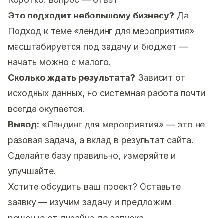
Это подходит небольшому бизнесу?
Да.
Подход к теме «лендинг для мероприятия»
масштабируется под задачу и бюджет —
начать можно с малого.
Сколько ждать результата?
Зависит от
исходных данных, но системная работа почти
всегда окупается.
Вывод:
«Лендинг для мероприятия» — это не
разовая задача, а вклад в результат сайта.
Сделайте базу правильно, измеряйте и
улучшайте.
Хотите обсудить ваш проект?
Оставьте
заявку
— изучим задачу и предложим
решение от дизайна до запуска.