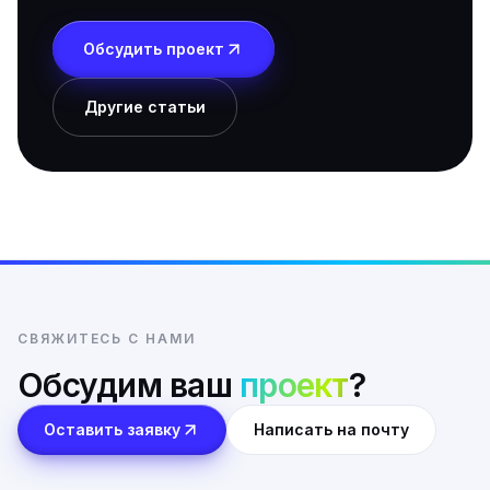
Обсудить проект
Другие статьи
СВЯЖИТЕСЬ С НАМИ
Обсудим ваш
проект
?
Оставить заявку
Написать на почту