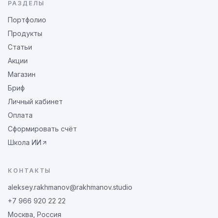
РАЗДЕЛЫ
Портфолио
Продукты
Статьи
Акции
Магазин
Бриф
Личный кабинет
Оплата
Сформировать счёт
Школа ИИ
КОНТАКТЫ
aleksey.rakhmanov@rakhmanov.studio
+7 966 920 22 22
Москва, Россия