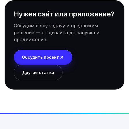
Нужен сайт или приложение?
Обсудим вашу задачу и предложим
решение — от дизайна до запуска и
продвижения.
Обсудить проект
Другие статьи