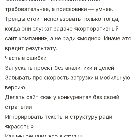
требовательнее, а поисковики — умнее.
Тренды стоит использовать только тогда,
когда они служат задаче «корпоративный
сайт компании», а не ради «модно». Иначе это
вредит результату.
Частые ошибки
Запускать проект без аналитики и целей
Забывать про скорость загрузки и мобильную
версию
Делать сайт «как у конкурента» без своей
стратегии
Игнорировать тексты и структуру ради
«красоты»
Как мы решаем это в студии