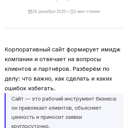
29 декабря 2025 г.
2
мин чтения
Корпоративный сайт формирует имидж
компании и отвечает на вопросы
клиентов и партнёров. Разберём по
делу: что важно, как сделать и каких
ошибок избегать.
Сайт — это рабочий инструмент бизнеса:
он привлекает клиентов, объясняет
ценность и приносит заявки
круглосуточно.