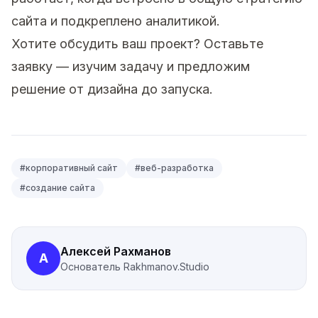
сайта и подкреплено аналитикой.
Хотите обсудить ваш проект?
Оставьте
заявку
— изучим задачу и предложим
решение от дизайна до запуска.
#
корпоративный сайт
#
веб-разработка
#
создание сайта
Алексей Рахманов
А
Основатель
Rakhmanov.Studio