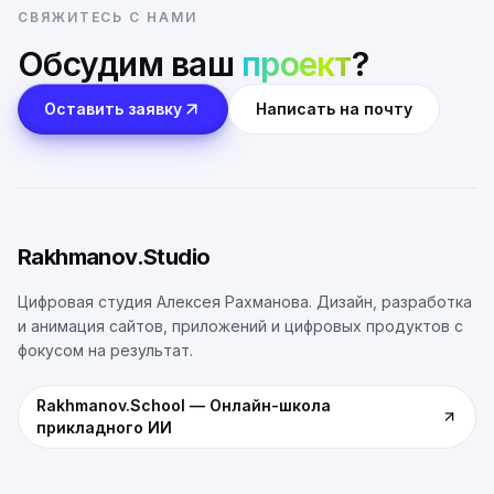
СВЯЖИТЕСЬ С НАМИ
Обсудим ваш
проект
?
Оставить заявку
Написать на почту
Rakhmanov.Studio
Цифровая студия Алексея Рахманова. Дизайн, разработка
и анимация сайтов, приложений и цифровых продуктов с
фокусом на результат.
Rakhmanov.School
—
Онлайн-школа
прикладного ИИ