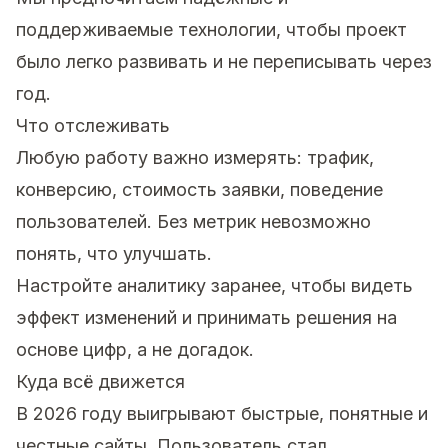
поддерживаемые технологии, чтобы проект
было легко развивать и не переписывать через
год.
Что отслеживать
Любую работу важно измерять: трафик,
конверсию, стоимость заявки, поведение
пользователей. Без метрик невозможно
понять, что улучшать.
Настройте аналитику заранее, чтобы видеть
эффект изменений и принимать решения на
основе цифр, а не догадок.
Куда всё движется
В 2026 году выигрывают быстрые, понятные и
честные сайты. Пользователь стал