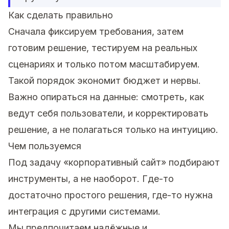
Как сделать правильно
Сначала фиксируем требования, затем
готовим решение, тестируем на реальных
сценариях и только потом масштабируем.
Такой порядок экономит бюджет и нервы.
Важно опираться на данные: смотреть, как
ведут себя пользователи, и корректировать
решение, а не полагаться только на интуицию.
Чем пользуемся
Под задачу «корпоративный сайт» подбирают
инструменты, а не наоборот. Где-то
достаточно простого решения, где-то нужна
интеграция с другими системами.
Мы предпочитаем надёжные и