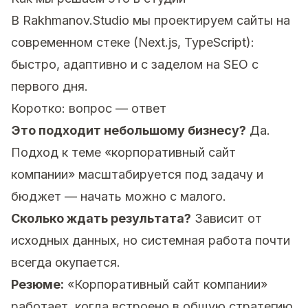
В Rakhmanov.Studio мы проектируем сайты на
современном стеке (Next.js, TypeScript):
быстро, адаптивно и с заделом на SEO с
первого дня.
Коротко: вопрос — ответ
Это подходит небольшому бизнесу?
Да.
Подход к теме «корпоративный сайт
компании» масштабируется под задачу и
бюджет — начать можно с малого.
Сколько ждать результата?
Зависит от
исходных данных, но системная работа почти
всегда окупается.
Резюме:
«Корпоративный сайт компании»
работает, когда встроено в общую стратегию