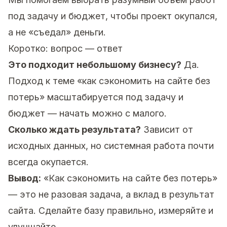
под задачу и бюджет, чтобы проект окупался,
а не «съедал» деньги.
Коротко: вопрос — ответ
Это подходит небольшому бизнесу?
Да.
Подход к теме «как сэкономить на сайте без
потерь» масштабируется под задачу и
бюджет — начать можно с малого.
Сколько ждать результата?
Зависит от
исходных данных, но системная работа почти
всегда окупается.
Вывод:
«Как сэкономить на сайте без потерь»
— это не разовая задача, а вклад в результат
сайта. Сделайте базу правильно, измеряйте и
улучшайте.