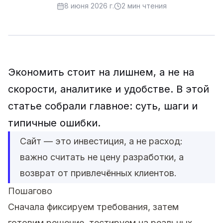
8 июня 2026 г.
2
мин чтения
Экономить стоит на лишнем, а не на
скорости, аналитике и удобстве. В этой
статье собрали главное: суть, шаги и
типичные ошибки.
Сайт — это инвестиция, а не расход:
важно считать не цену разработки, а
возврат от привлечённых клиентов.
Пошагово
Сначала фиксируем требования, затем
готовим решение, тестируем на реальных