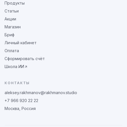
Продукты
Статьи
Акции
Магазин
Бриф
Личный кабинет
Оплата
Сформировать счёт
Школа ИИ
КОНТАКТЫ
aleksey.rakhmanov@rakhmanov.studio
+7 966 920 22 22
Москва, Россия