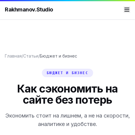
Rakhmanov.Studio
Главная
/
Статьи
/
Бюджет и бизнес
БЮДЖЕТ И БИЗНЕС
Как сэкономить на
сайте без потерь
Экономить стоит на лишнем, а не на скорости,
аналитике и удобстве.