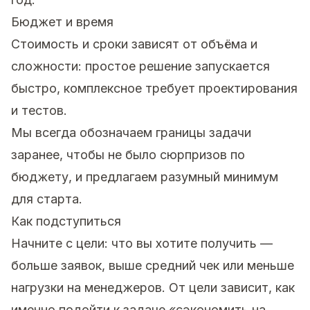
Бюджет и время
Стоимость и сроки зависят от объёма и
сложности: простое решение запускается
быстро, комплексное требует проектирования
и тестов.
Мы всегда обозначаем границы задачи
заранее, чтобы не было сюрпризов по
бюджету, и предлагаем разумный минимум
для старта.
Как подступиться
Начните с цели: что вы хотите получить —
больше заявок, выше средний чек или меньше
нагрузки на менеджеров. От цели зависит, как
именно подойти к задаче «сэкономить на