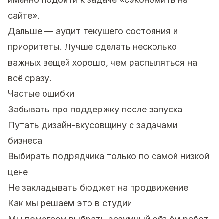
сайте».
Дальше — аудит текущего состояния и
приоритеты. Лучше сделать несколько
важных вещей хорошо, чем распыляться на
всё сразу.
Частые ошибки
Забывать про поддержку после запуска
Путать дизайн-вкусовщину с задачами
бизнеса
Выбирать подрядчика только по самой низкой
цене
Не закладывать бюджет на продвижение
Как мы решаем это в студии
Мы помогаем выбрать разумный объём работ