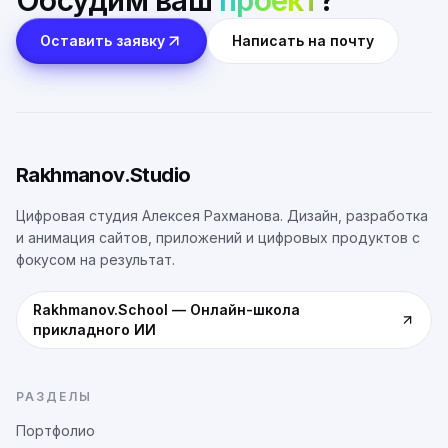
Обсудим ваш
проект
?
Оставить заявку
Написать на почту
Rakhmanov.Studio
Цифровая студия Алексея Рахманова. Дизайн, разработка
и анимация сайтов, приложений и цифровых продуктов с
фокусом на результат.
Rakhmanov.School
—
Онлайн-школа
прикладного ИИ
РАЗДЕЛЫ
Портфолио