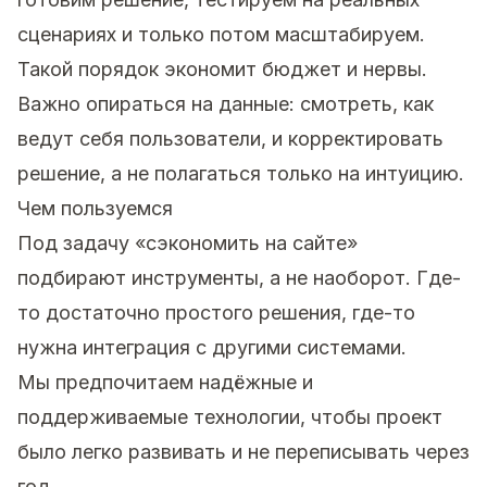
сценариях и только потом масштабируем.
Такой порядок экономит бюджет и нервы.
Важно опираться на данные: смотреть, как
ведут себя пользователи, и корректировать
решение, а не полагаться только на интуицию.
Чем пользуемся
Под задачу «сэкономить на сайте»
подбирают инструменты, а не наоборот. Где-
то достаточно простого решения, где-то
нужна интеграция с другими системами.
Мы предпочитаем надёжные и
поддерживаемые технологии, чтобы проект
было легко развивать и не переписывать через
год.