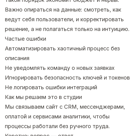
Важно опираться на данные: смотреть, как
ведут себя пользователи, и корректировать
решение, а не полагаться только на интуицию.
Частые ошибки
Автоматизировать хаотичный процесс без
описания
Не уведомлять команду о новых заявках
Игнорировать безопасность ключей и токенов
Не логировать ошибки интеграций
Как мы решаем это в студии
Мы связываем сайт с CRM, мессенджерами,
оплатой и сервисами аналитики, чтобы
процессы работали без ручного труда.
Коротко: вопрос — ответ