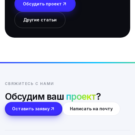
Обсудить проект
Другие статьи
СВЯЖИТЕСЬ С НАМИ
Обсудим ваш
проект
?
Оставить заявку
Написать на почту