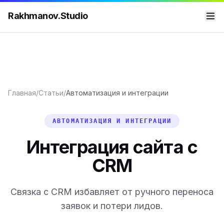
Rakhmanov.Studio
Главная
/
Статьи
/
Автоматизация и интеграции
АВТОМАТИЗАЦИЯ И ИНТЕГРАЦИИ
Интеграция сайта с
CRM
Связка с CRM избавляет от ручного переноса
заявок и потери лидов.