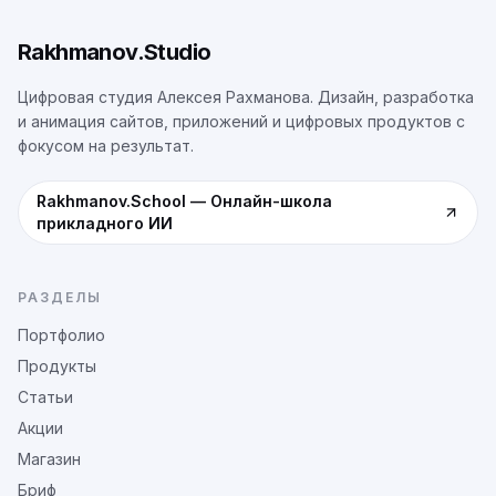
Rakhmanov.Studio
Цифровая студия Алексея Рахманова. Дизайн, разработка
и анимация сайтов, приложений и цифровых продуктов с
фокусом на результат.
Rakhmanov.School
—
Онлайн-школа
прикладного ИИ
РАЗДЕЛЫ
Портфолио
Продукты
Статьи
Акции
Магазин
Бриф