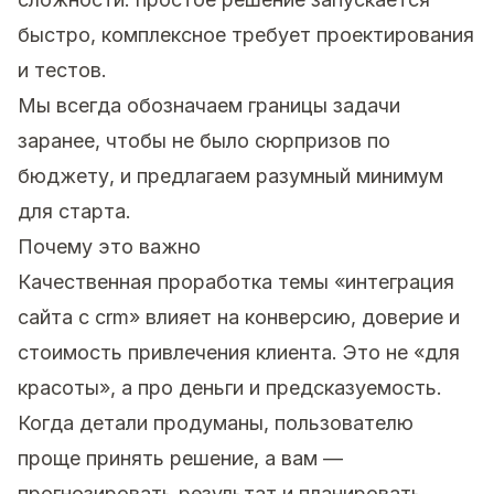
быстро, комплексное требует проектирования
и тестов.
Мы всегда обозначаем границы задачи
заранее, чтобы не было сюрпризов по
бюджету, и предлагаем разумный минимум
для старта.
Почему это важно
Качественная проработка темы «интеграция
сайта с crm» влияет на конверсию, доверие и
стоимость привлечения клиента. Это не «для
красоты», а про деньги и предсказуемость.
Когда детали продуманы, пользователю
проще принять решение, а вам —
прогнозировать результат и планировать