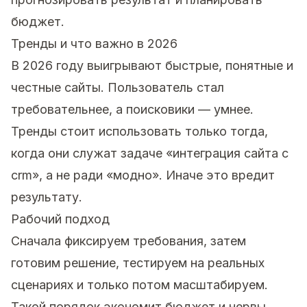
бюджет.
Тренды и что важно в 2026
В 2026 году выигрывают быстрые, понятные и
честные сайты. Пользователь стал
требовательнее, а поисковики — умнее.
Тренды стоит использовать только тогда,
когда они служат задаче «интеграция сайта с
crm», а не ради «модно». Иначе это вредит
результату.
Рабочий подход
Сначала фиксируем требования, затем
готовим решение, тестируем на реальных
сценариях и только потом масштабируем.
Такой порядок экономит бюджет и нервы.