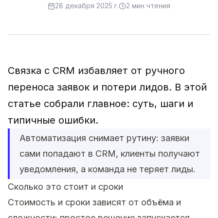
28 декабря 2025 г.
2
мин чтения
Связка с CRM избавляет от ручного
переноса заявок и потери лидов. В этой
статье собрали главное: суть, шаги и
типичные ошибки.
Автоматизация снимает рутину: заявки
сами попадают в CRM, клиенты получают
уведомления, а команда не теряет лиды.
Сколько это стоит и сроки
Стоимость и сроки зависят от объёма и
сложности: простое решение запускается