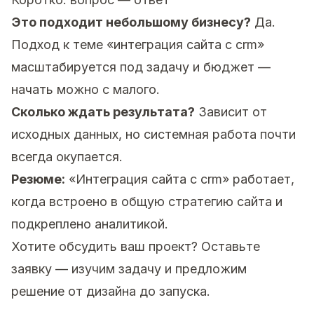
Это подходит небольшому бизнесу?
Да.
Подход к теме «интеграция сайта с crm»
масштабируется под задачу и бюджет —
начать можно с малого.
Сколько ждать результата?
Зависит от
исходных данных, но системная работа почти
всегда окупается.
Резюме:
«Интеграция сайта с crm» работает,
когда встроено в общую стратегию сайта и
подкреплено аналитикой.
Хотите обсудить ваш проект?
Оставьте
заявку
— изучим задачу и предложим
решение от дизайна до запуска.