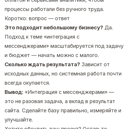
процессы работали без ручного труда.
Коротко: вопрос — ответ
Это подходит небольшому бизнесу?
Да.
Подход к теме «интеграция с
мессенджерами» масштабируется под задачу
и бюджет — начать можно с малого.
Сколько ждать результата?
Зависит от
исходных данных, но системная работа почти
всегда окупается.
Вывод:
«Интеграция с мессенджерами» —
это не разовая задача, а вклад в результат
сайта. Сделайте базу правильно, измеряйте и
улучшайте.
Хотите обсудить ваш проект?
Оставьте