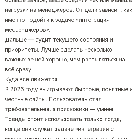
нагрузки на менеджеров. От цели зависит, как
именно подойти к задаче «интеграция
мессенджеров».
Дальше — аудит текущего состояния и
приоритеты. Лучше сделать несколько
важных вещей хорошо, чем распыляться на
всё сразу.
Куда всё движется
В 2026 году выигрывают быстрые, понятные и
честные сайты. Пользователь стал
требовательнее, а поисковики — умнее.
Тренды стоит использовать только тогда,
когда они служат задаче «интеграция с
мессенджерами», а не ради «модно». Иначе