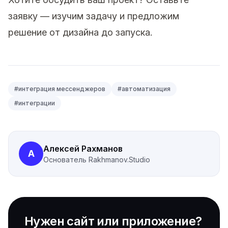
заявку
— изучим задачу и предложим
решение от дизайна до запуска.
#
интеграция мессенджеров
#
автоматизация
#
интеграции
Алексей Рахманов
А
Основатель
Rakhmanov.Studio
Нужен сайт или приложение?