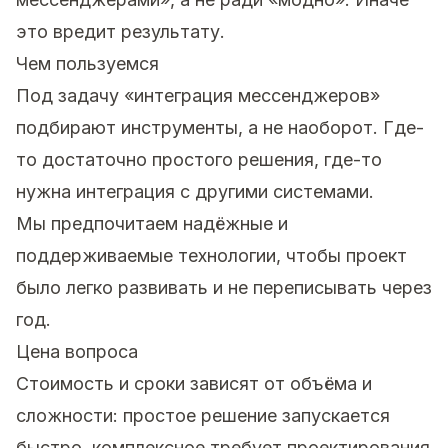
это вредит результату.
Чем пользуемся
Под задачу «интеграция мессенджеров»
подбирают инструменты, а не наоборот. Где-
то достаточно простого решения, где-то
нужна интеграция с другими системами.
Мы предпочитаем надёжные и
поддерживаемые технологии, чтобы проект
было легко развивать и не переписывать через
год.
Цена вопроса
Стоимость и сроки зависят от объёма и
сложности: простое решение запускается
быстро, комплексное требует проектирования