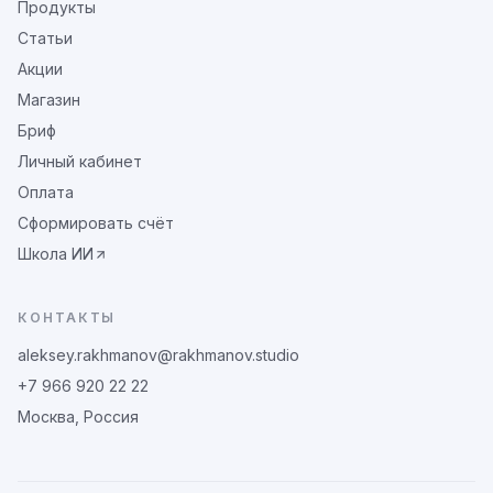
Продукты
Статьи
Акции
Магазин
Бриф
Личный кабинет
Оплата
Сформировать счёт
Школа ИИ
КОНТАКТЫ
aleksey.rakhmanov@rakhmanov.studio
+7 966 920 22 22
Москва, Россия