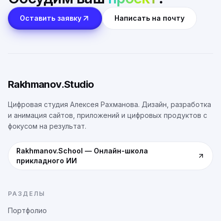
Оставить заявку
Написать на почту
Rakhmanov.Studio
Цифровая студия Алексея Рахманова. Дизайн, разработка
и анимация сайтов, приложений и цифровых продуктов с
фокусом на результат.
Rakhmanov.School
—
Онлайн-школа
прикладного ИИ
РАЗДЕЛЫ
Портфолио