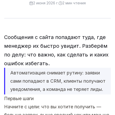
2 июня 2026 г.
2
мин чтения
Сообщения с сайта попадают туда, где
менеджер их быстро увидит. Разберём
по делу: что важно, как сделать и каких
ошибок избегать.
Автоматизация снимает рутину: заявки
сами попадают в CRM, клиенты получают
уведомления, а команда не теряет лиды.
Первые шаги
Начните с цели: что вы хотите получить —
больше заявок, выше средний чек или меньше