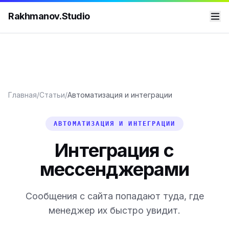
Rakhmanov.Studio
Главная
/
Статьи
/
Автоматизация и интеграции
АВТОМАТИЗАЦИЯ И ИНТЕГРАЦИИ
Интеграция с
мессенджерами
Сообщения с сайта попадают туда, где
менеджер их быстро увидит.