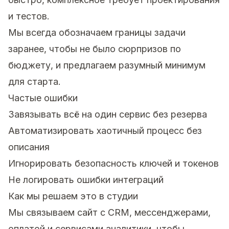
и тестов.
Мы всегда обозначаем границы задачи
заранее, чтобы не было сюрпризов по
бюджету, и предлагаем разумный минимум
для старта.
Частые ошибки
Завязывать всё на один сервис без резерва
Автоматизировать хаотичный процесс без
описания
Игнорировать безопасность ключей и токенов
Не логировать ошибки интеграций
Как мы решаем это в студии
Мы связываем сайт с CRM, мессенджерами,
оплатой и сервисами аналитики, чтобы