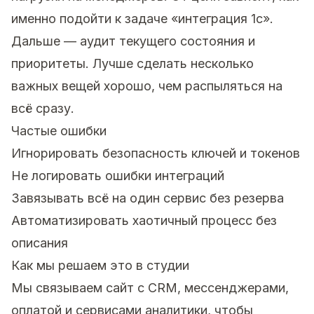
именно подойти к задаче «интеграция 1с».
Дальше — аудит текущего состояния и
приоритеты. Лучше сделать несколько
важных вещей хорошо, чем распыляться на
всё сразу.
Частые ошибки
Игнорировать безопасность ключей и токенов
Не логировать ошибки интеграций
Завязывать всё на один сервис без резерва
Автоматизировать хаотичный процесс без
описания
Как мы решаем это в студии
Мы связываем сайт с CRM, мессенджерами,
оплатой и сервисами аналитики, чтобы