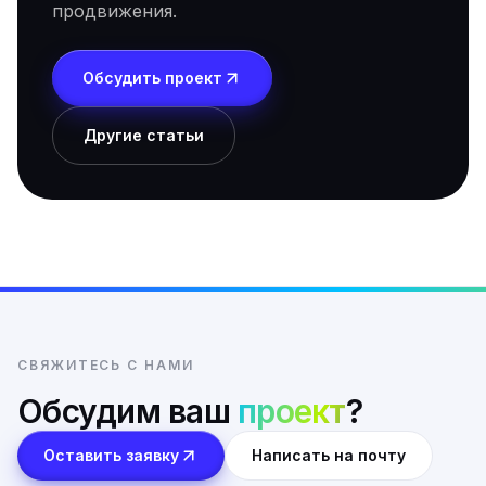
продвижения.
Обсудить проект
Другие статьи
СВЯЖИТЕСЬ С НАМИ
Обсудим ваш
проект
?
Оставить заявку
Написать на почту