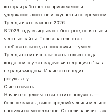
которая работает на привлечение и
удержание клиентов и окупается со временем.
Тренды и что важно в 2026
В 2026 году выигрывают быстрые, понятные и
честные сайты. Пользователь стал
требовательнее, а поисковики — умнее.
Тренды стоит использовать только тогда,
когда они служат задаче «интеграция с 1с», а
не ради «модно». Иначе это вредит
результату.
С чего начать
Начните с цели: что вы хотите получить —
больше заявок, выше средний чек или меньше
нагрузки на менеджеров. От цели зависит, как