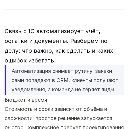
Связь с 1С автоматизирует учёт,
остатки и документы. Разберём по
делу: что важно, как сделать и каких
ошибок избегать.
Автоматизация снимает рутину: заявки
сами попадают в CRM, клиенты получают
уведомления, а команда не теряет лиды.
Бюджет и время
Стоимость и сроки зависят от объёма и
сложности: простое решение запускается
быстро, комплексное требует проектирования