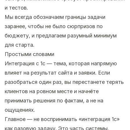
и тестов.
Мы всегда обозначаем границы задачи
заранее, чтобы не было сюрпризов по
бюджету, и предлагаем разумный минимум
для старта.
Простыми словами
Интеграция с 1с — тема, которая напрямую
влияет на результат сайта и заявки. Если
разобраться один раз, вы перестанете терять
клиентов на ровном месте и начнёте
принимать решения по фактам, а не на
ощущениях.
Главное — не воспринимать «интеграция 1с»
как разовую задачу. Это часть системы,