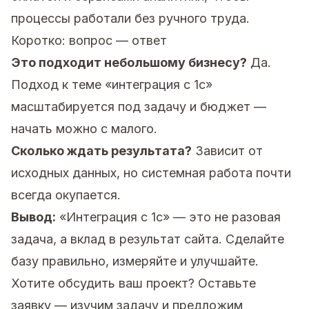
процессы работали без ручного труда.
Коротко: вопрос — ответ
Это подходит небольшому бизнесу?
Да.
Подход к теме «интеграция с 1с»
масштабируется под задачу и бюджет —
начать можно с малого.
Сколько ждать результата?
Зависит от
исходных данных, но системная работа почти
всегда окупается.
Вывод:
«Интеграция с 1с» — это не разовая
задача, а вклад в результат сайта. Сделайте
базу правильно, измеряйте и улучшайте.
Хотите обсудить ваш проект?
Оставьте
заявку
— изучим задачу и предложим