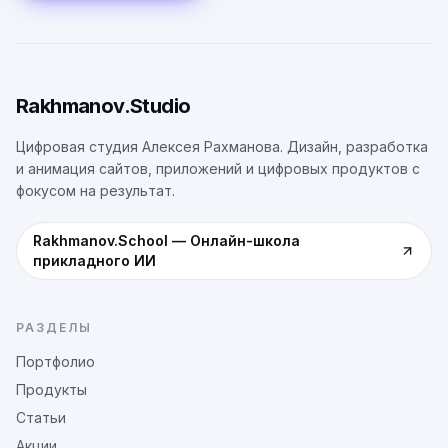
Rakhmanov.Studio
Цифровая студия Алексея Рахманова. Дизайн, разработка
и анимация сайтов, приложений и цифровых продуктов с
фокусом на результат.
Rakhmanov.School
—
Онлайн-школа
прикладного ИИ
РАЗДЕЛЫ
Портфолио
Продукты
Статьи
Акции