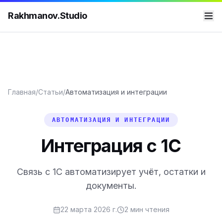
Rakhmanov.Studio
Главная
/
Статьи
/
Автоматизация и интеграции
АВТОМАТИЗАЦИЯ И ИНТЕГРАЦИИ
Интеграция с 1С
Связь с 1С автоматизирует учёт, остатки и
документы.
22 марта 2026 г.
2
мин чтения