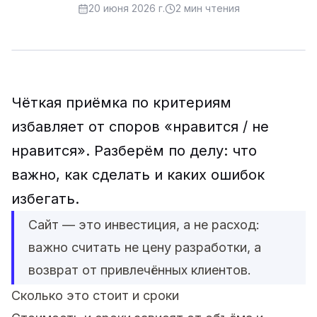
20 июня 2026 г.
2
мин чтения
Чёткая приёмка по критериям
избавляет от споров «нравится / не
нравится». Разберём по делу: что
важно, как сделать и каких ошибок
избегать.
Сайт — это инвестиция, а не расход:
важно считать не цену разработки, а
возврат от привлечённых клиентов.
Сколько это стоит и сроки