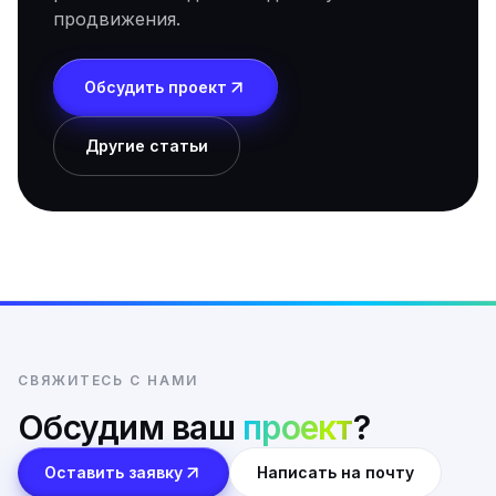
продвижения.
Обсудить проект
Другие статьи
СВЯЖИТЕСЬ С НАМИ
Обсудим ваш
проект
?
Оставить заявку
Написать на почту