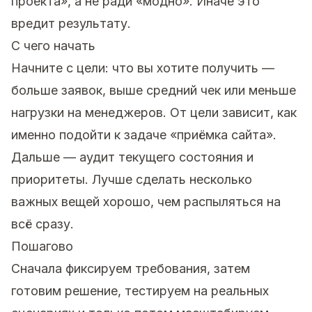
проекта», а не ради «модно». Иначе это
вредит результату.
С чего начать
Начните с цели: что вы хотите получить —
больше заявок, выше средний чек или меньше
нагрузки на менеджеров. От цели зависит, как
именно подойти к задаче «приёмка сайта».
Дальше — аудит текущего состояния и
приоритеты. Лучше сделать несколько
важных вещей хорошо, чем распыляться на
всё сразу.
Пошагово
Сначала фиксируем требования, затем
готовим решение, тестируем на реальных