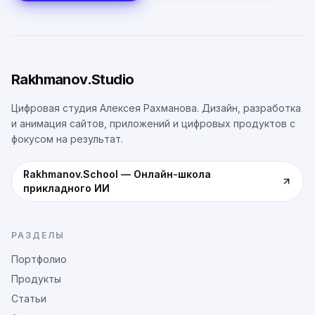
Rakhmanov.Studio
Цифровая студия Алексея Рахманова. Дизайн, разработка
и анимация сайтов, приложений и цифровых продуктов с
фокусом на результат.
Rakhmanov.School
—
Онлайн-школа
прикладного ИИ
РАЗДЕЛЫ
Портфолио
Продукты
Статьи