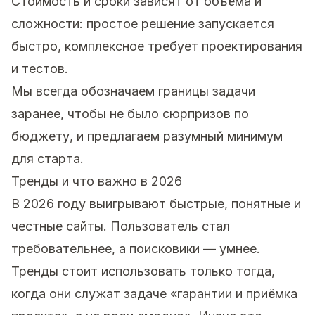
Стоимость и сроки зависят от объёма и
сложности: простое решение запускается
быстро, комплексное требует проектирования
и тестов.
Мы всегда обозначаем границы задачи
заранее, чтобы не было сюрпризов по
бюджету, и предлагаем разумный минимум
для старта.
Тренды и что важно в 2026
В 2026 году выигрывают быстрые, понятные и
честные сайты. Пользователь стал
требовательнее, а поисковики — умнее.
Тренды стоит использовать только тогда,
когда они служат задаче «гарантии и приёмка