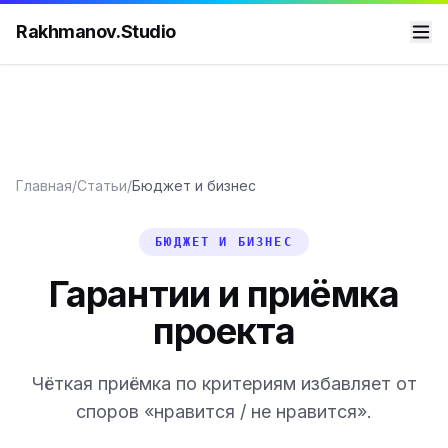
Rakhmanov.Studio
Главная
/
Статьи
/
Бюджет и бизнес
БЮДЖЕТ И БИЗНЕС
Гарантии и приёмка
проекта
Чёткая приёмка по критериям избавляет от
споров «нравится / не нравится».