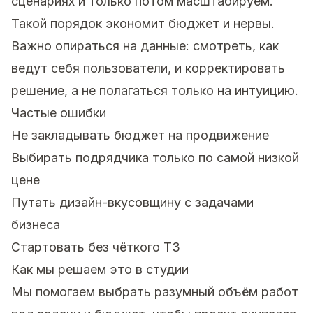
сценариях и только потом масштабируем.
Такой порядок экономит бюджет и нервы.
Важно опираться на данные: смотреть, как
ведут себя пользователи, и корректировать
решение, а не полагаться только на интуицию.
Частые ошибки
Не закладывать бюджет на продвижение
Выбирать подрядчика только по самой низкой
цене
Путать дизайн-вкусовщину с задачами
бизнеса
Стартовать без чёткого ТЗ
Как мы решаем это в студии
Мы помогаем выбрать разумный объём работ