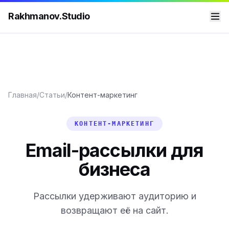
Rakhmanov.Studio
Главная
/
Статьи
/
Контент-маркетинг
КОНТЕНТ-МАРКЕТИНГ
Email-рассылки для
бизнеса
Рассылки удерживают аудиторию и
возвращают её на сайт.