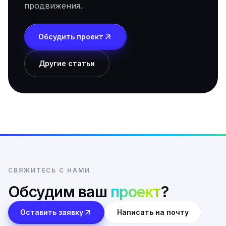
продвижения.
Обсудить проект
Другие статьи
СВЯЖИТЕСЬ С НАМИ
Обсудим ваш
проект
?
Оставить заявку
Написать на почту