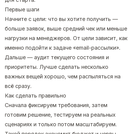
Первые шаги
Начните с цели: что вы хотите получить —
больше заявок, выше средний чек или меньше
нагрузки на менеджеров. От цели зависит, как
именно подойти к задаче «email-рассылки».
Дальше — аудит текущего состояния и
приоритеты. Лучше сделать несколько
важных вещей хорошо, чем распыляться на
всё сразу.
Как сделать правильно
Сначала фиксируем требования, затем
готовим решение, тестируем на реальных
сценариях и только потом масштабируем.
Такой порядок экономит бюджет и нервы.