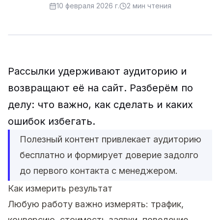
10 февраля 2026 г.
2
мин чтения
Рассылки удерживают аудиторию и
возвращают её на сайт. Разберём по
делу: что важно, как сделать и каких
ошибок избегать.
Полезный контент привлекает аудиторию
бесплатно и формирует доверие задолго
до первого контакта с менеджером.
Как измерить результат
Любую работу важно измерять: трафик,
конверсию, стоимость заявки, поведение