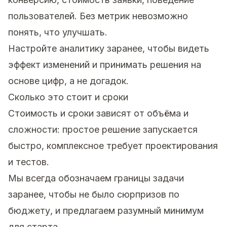
пользователей. Без метрик невозможно
понять, что улучшать.
Настройте аналитику заранее, чтобы видеть
эффект изменений и принимать решения на
основе цифр, а не догадок.
Сколько это стоит и сроки
Стоимость и сроки зависят от объёма и
сложности: простое решение запускается
быстро, комплексное требует проектирования
и тестов.
Мы всегда обозначаем границы задачи
заранее, чтобы не было сюрпризов по
бюджету, и предлагаем разумный минимум
для старта.