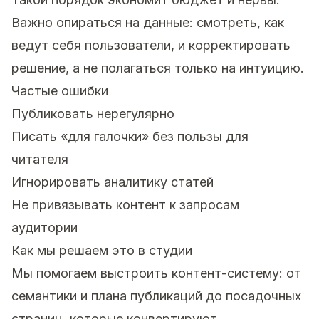
Важно опираться на данные: смотреть, как
ведут себя пользователи, и корректировать
решение, а не полагаться только на интуицию.
Частые ошибки
Публиковать нерегулярно
Писать «для галочки» без пользы для
читателя
Игнорировать аналитику статей
Не привязывать контент к запросам
аудитории
Как мы решаем это в студии
Мы помогаем выстроить контент-систему: от
семантики и плана публикаций до посадочных
страниц, которые конвертируют.