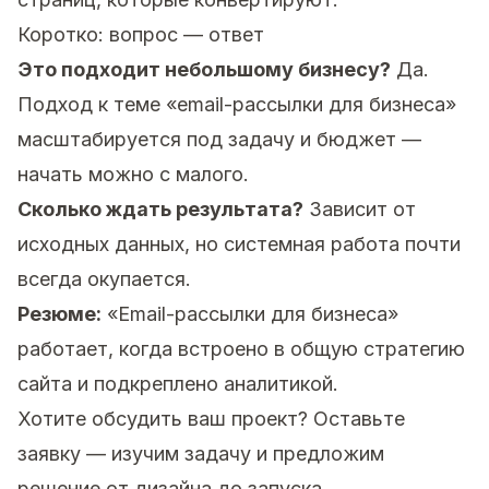
Коротко: вопрос — ответ
Это подходит небольшому бизнесу?
Да.
Подход к теме «email-рассылки для бизнеса»
масштабируется под задачу и бюджет —
начать можно с малого.
Сколько ждать результата?
Зависит от
исходных данных, но системная работа почти
всегда окупается.
Резюме:
«Email-рассылки для бизнеса»
работает, когда встроено в общую стратегию
сайта и подкреплено аналитикой.
Хотите обсудить ваш проект?
Оставьте
заявку
— изучим задачу и предложим
решение от дизайна до запуска.