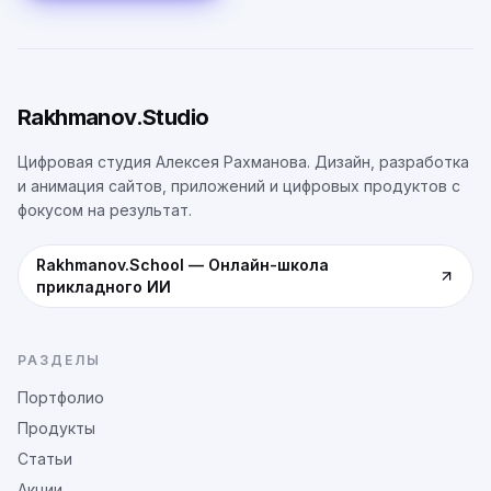
Rakhmanov.Studio
Цифровая студия Алексея Рахманова. Дизайн, разработка
и анимация сайтов, приложений и цифровых продуктов с
фокусом на результат.
Rakhmanov.School
—
Онлайн-школа
прикладного ИИ
РАЗДЕЛЫ
Портфолио
Продукты
Статьи
Акции