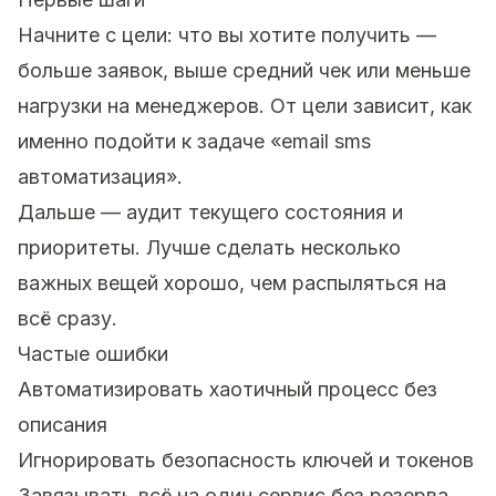
Начните с цели: что вы хотите получить —
больше заявок, выше средний чек или меньше
нагрузки на менеджеров. От цели зависит, как
именно подойти к задаче «email sms
автоматизация».
Дальше — аудит текущего состояния и
приоритеты. Лучше сделать несколько
важных вещей хорошо, чем распыляться на
всё сразу.
Частые ошибки
Автоматизировать хаотичный процесс без
описания
Игнорировать безопасность ключей и токенов
Завязывать всё на один сервис без резерва