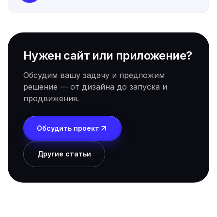
Нужен сайт или приложение?
Обсудим вашу задачу и предложим
решение — от дизайна до запуска и
продвижения.
Обсудить проект
Другие статьи