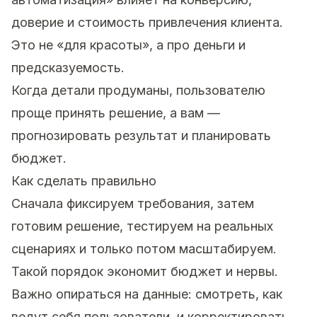
доверие и стоимость привлечения клиента.
Это не «для красоты», а про деньги и
предсказуемость.
Когда детали продуманы, пользователю
проще принять решение, а вам —
прогнозировать результат и планировать
бюджет.
Как сделать правильно
Сначала фиксируем требования, затем
готовим решение, тестируем на реальных
сценариях и только потом масштабируем.
Такой порядок экономит бюджет и нервы.
Важно опираться на данные: смотреть, как
ведут себя пользователи, и корректировать