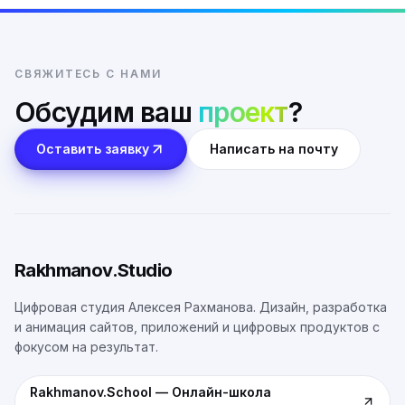
СВЯЖИТЕСЬ С НАМИ
Обсудим ваш
проект
?
Оставить заявку
Написать на почту
Rakhmanov.Studio
Цифровая студия Алексея Рахманова. Дизайн, разработка
и анимация сайтов, приложений и цифровых продуктов с
фокусом на результат.
Rakhmanov.School
—
Онлайн-школа