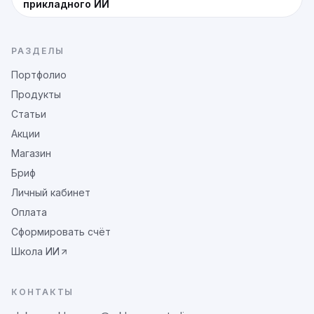
прикладного ИИ
РАЗДЕЛЫ
Портфолио
Продукты
Статьи
Акции
Магазин
Бриф
Личный кабинет
Оплата
Сформировать счёт
Школа ИИ
КОНТАКТЫ