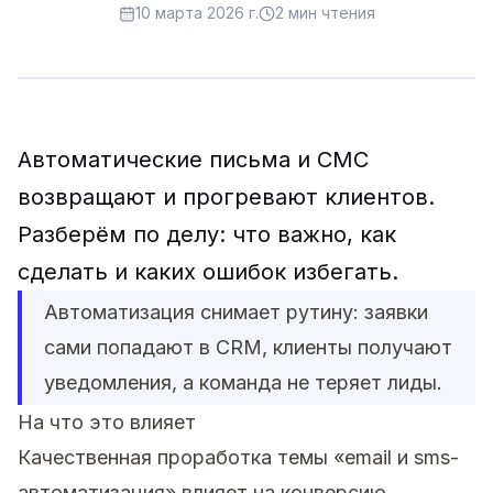
10 марта 2026 г.
2
мин чтения
Автоматические письма и СМС
возвращают и прогревают клиентов.
Разберём по делу: что важно, как
сделать и каких ошибок избегать.
Автоматизация снимает рутину: заявки
сами попадают в CRM, клиенты получают
уведомления, а команда не теряет лиды.
На что это влияет
Качественная проработка темы «email и sms-
автоматизация» влияет на конверсию,