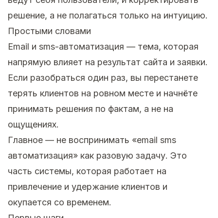
решение, а не полагаться только на интуицию.
Простыми словами
Email и sms-автоматизация — тема, которая
напрямую влияет на результат сайта и заявки.
Если разобраться один раз, вы перестанете
терять клиентов на ровном месте и начнёте
принимать решения по фактам, а не на
ощущениях.
Главное — не воспринимать «email sms
автоматизация» как разовую задачу. Это
часть системы, которая работает на
привлечение и удержание клиентов и
окупается со временем.
Первые шаги