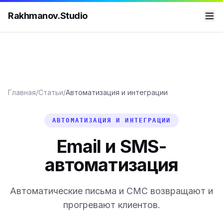
Rakhmanov.Studio
Главная
/
Статьи
/
Автоматизация и интеграции
АВТОМАТИЗАЦИЯ И ИНТЕГРАЦИИ
Email и SMS-
автоматизация
Автоматические письма и СМС возвращают и
прогревают клиентов.