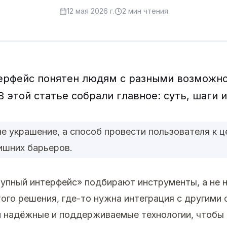
12 мая 2026 г.
2
мин чтения
ерфейс понятен людям с разными возможн
В этой статье собрали главное: суть, шаги 
е украшение, а способ провести пользователя к це
ишних барьеров.
упный интерфейс» подбирают инструменты, а не 
ого решения, где-то нужна интеграция с другими 
 надёжные и поддерживаемые технологии, чтобы 