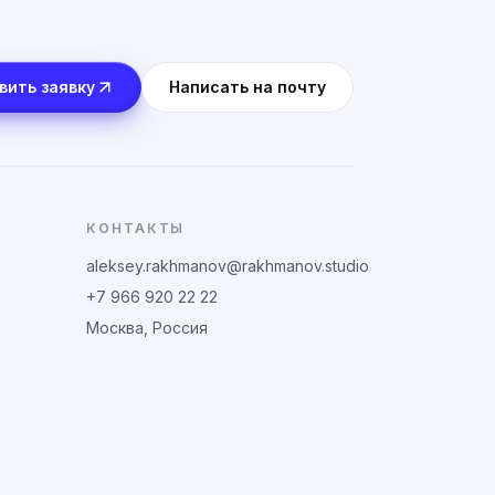
вить заявку
Написать на почту
КОНТАКТЫ
aleksey.rakhmanov@rakhmanov.studio
+7 966 920 22 22
Москва, Россия