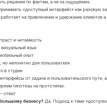
ать решения по фактам, а не на ощущениях.
принимать «доступный интерфейс» как разовую за
 работает на привлечение и удержание клиентов и
траст и читаемость
 визуальный язык
мобильный опыт
, но непонятно для пользователя
о в студии
нтерфейсы от задачи и пользовательского пути, а
еряем гипотезы на прототипах.
— ответ
ебольшому бизнесу?
Да. Подход к теме «доступн