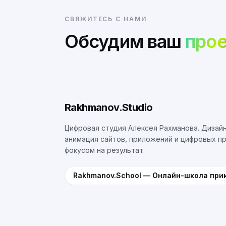
СВЯЖИТЕСЬ С НАМИ
Обсудим ваш
прое
Rakhmanov.Studio
Цифровая студия Алексея Рахманова. Дизайн
анимация сайтов, приложений и цифровых п
фокусом на результат.
Rakhmanov.School
—
Онлайн-школа при