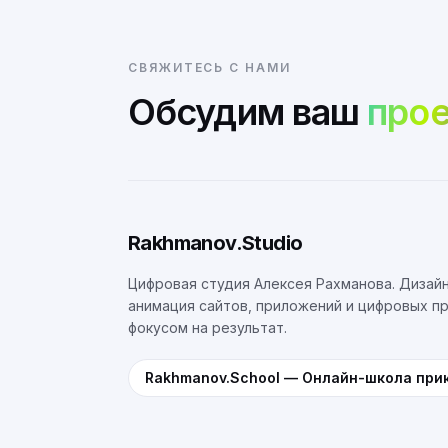
СВЯЖИТЕСЬ С НАМИ
Обсудим ваш
прое
Rakhmanov.Studio
Цифровая студия Алексея Рахманова. Дизайн
анимация сайтов, приложений и цифровых п
фокусом на результат.
Rakhmanov.School
—
Онлайн-школа при