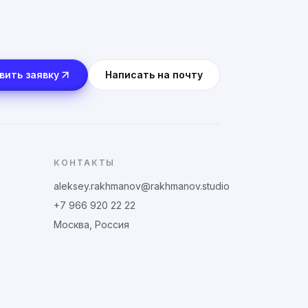
вить заявку
Написать на почту
КОНТАКТЫ
aleksey.rakhmanov@rakhmanov.studio
+7 966 920 22 22
Москва, Россия