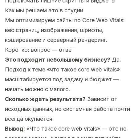
Подключать лишние скрипты и виджеты
Как мы решаем это в студии
Мы оптимизируем сайты по Core Web Vitals:
вес страниц, изображения, шрифты,
кэширование и серверный рендеринг.
Коротко: вопрос — ответ
Это подходит небольшому бизнесу?
Да.
Подход к теме «что такое core web vitals»
масштабируется под задачу и бюджет —
начать можно с малого.
Сколько ждать результата?
Зависит от
исходных данных, но системная работа почти
всегда окупается.
Вывод:
«Что такое core web vitals» — это не