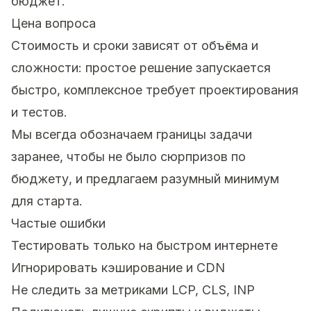
бюджет.
Цена вопроса
Стоимость и сроки зависят от объёма и
сложности: простое решение запускается
быстро, комплексное требует проектирования
и тестов.
Мы всегда обозначаем границы задачи
заранее, чтобы не было сюрпризов по
бюджету, и предлагаем разумный минимум
для старта.
Частые ошибки
Тестировать только на быстром интернете
Игнорировать кэширование и CDN
Не следить за метриками LCP, CLS, INP