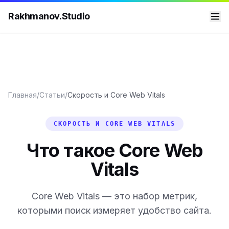
Rakhmanov.Studio
Главная
/
Статьи
/
Скорость и Core Web Vitals
СКОРОСТЬ И CORE WEB VITALS
Что такое Core Web
Vitals
Core Web Vitals — это набор метрик,
которыми поиск измеряет удобство сайта.