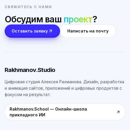
СВЯЖИТЕСЬ С НАМИ
Обсудим ваш
проект
?
Оставить заявку
Написать на почту
Rakhmanov.Studio
Цифровая студия Алексея Рахманова. Дизайн, разработка
и анимация сайтов, приложений и цифровых продуктов с
фокусом на результат.
Rakhmanov.School
—
Онлайн-школа
прикладного ИИ