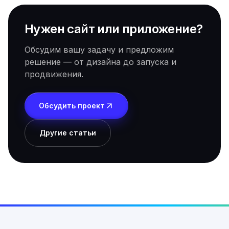
Нужен сайт или приложение?
Обсудим вашу задачу и предложим
решение — от дизайна до запуска и
продвижения.
Обсудить проект
Другие статьи