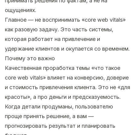
принимать решения по фактам, а не на
ощущениях.
Главное — не воспринимать «core web vitals»
как разовую задачу. Это часть системы,
которая работает на привлечение и
удержание клиентов и окупается со временем.
Почему это важно
Качественная проработка темы «что такое
core web vitals» влияет на конверсию, доверие
и стоимость привлечения клиента. Это не «для
красоты», а про деньги и предсказуемость.
Когда детали продуманы, пользователю
проще принять решение, а вам —
прогнозировать результат и планировать