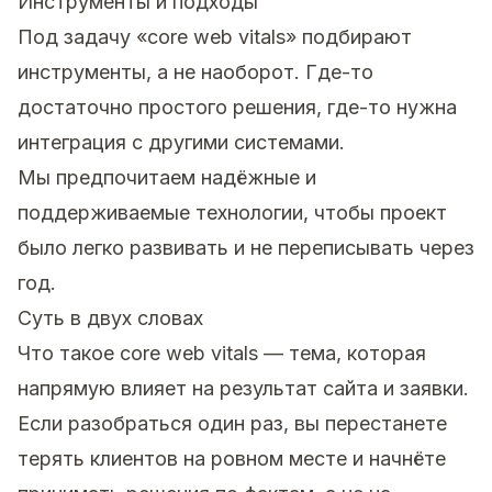
Инструменты и подходы
Под задачу «core web vitals» подбирают
инструменты, а не наоборот. Где-то
достаточно простого решения, где-то нужна
интеграция с другими системами.
Мы предпочитаем надёжные и
поддерживаемые технологии, чтобы проект
было легко развивать и не переписывать через
год.
Суть в двух словах
Что такое core web vitals — тема, которая
напрямую влияет на результат сайта и заявки.
Если разобраться один раз, вы перестанете
терять клиентов на ровном месте и начнёте