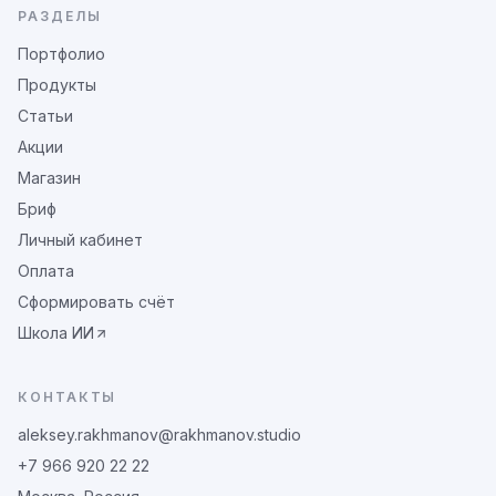
РАЗДЕЛЫ
Портфолио
Продукты
Статьи
Акции
Магазин
Бриф
Личный кабинет
Оплата
Сформировать счёт
Школа ИИ
КОНТАКТЫ
aleksey.rakhmanov@rakhmanov.studio
+7 966 920 22 22