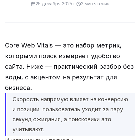
25 декабря 2025 г.
2
мин чтения
Core Web Vitals — это набор метрик,
которыми поиск измеряет удобство
сайта. Ниже — практический разбор без
воды, с акцентом на результат для
бизнеса.
Скорость напрямую влияет на конверсию
и позиции: пользователь уходит за пару
секунд ожидания, а поисковики это
учитывают.