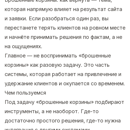
которая напрямую влияет на результат сайта
и заявки. Если разобраться один раз, вы
перестанете терять клиентов на ровном месте
и начнёте принимать решения по фактам, а не
на ощущениях.
Главное — не воспринимать «брошенные
корзины» как разовую задачу. Это часть
системы, которая работает на привлечение и
удержание клиентов и окупается со временем.
Чем пользуемся
Под задачу «брошенные корзины» подбирают
инструменты, а не наоборот. Где-то
достаточно простого решения, где-то нужна
интеграция с другими системами.