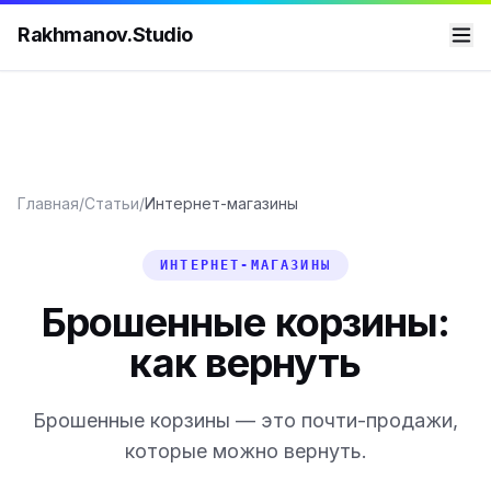
Rakhmanov.Studio
Главная
/
Статьи
/
Интернет-магазины
ИНТЕРНЕТ-МАГАЗИНЫ
Брошенные корзины:
как вернуть
Брошенные корзины — это почти-продажи,
которые можно вернуть.