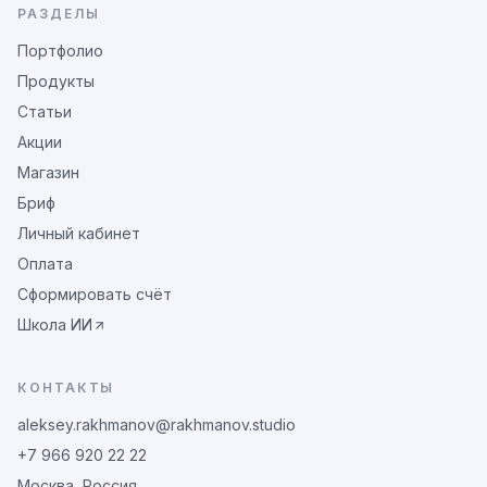
РАЗДЕЛЫ
Портфолио
Продукты
Статьи
Акции
Магазин
Бриф
Личный кабинет
Оплата
Сформировать счёт
Школа ИИ
КОНТАКТЫ
aleksey.rakhmanov@rakhmanov.studio
+7 966 920 22 22
Москва, Россия