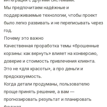
Мы предпочитаем надёжные и
поддерживаемые технологии, чтобы проект
было легко развивать и не переписывать через
год.
Почему это важно
Качественная проработка темы «брошенные
корзины: как вернуть» влияет на конверсию,
доверие и стоимость привлечения клиента.
Это не «для красоты», а про деньги и
предсказуемость.
Когда детали продуманы, пользователю
проще принять решение, а вам —
прогнозировать результат и планировать
бюджет.