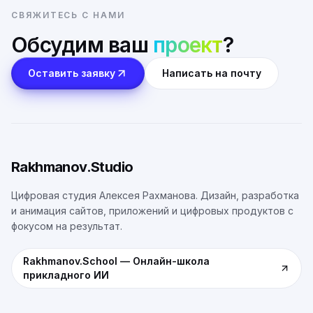
СВЯЖИТЕСЬ С НАМИ
Обсудим ваш
проект
?
Оставить заявку
Написать на почту
Rakhmanov.Studio
Цифровая студия Алексея Рахманова. Дизайн, разработка
и анимация сайтов, приложений и цифровых продуктов с
фокусом на результат.
Rakhmanov.School
—
Онлайн-школа
прикладного ИИ