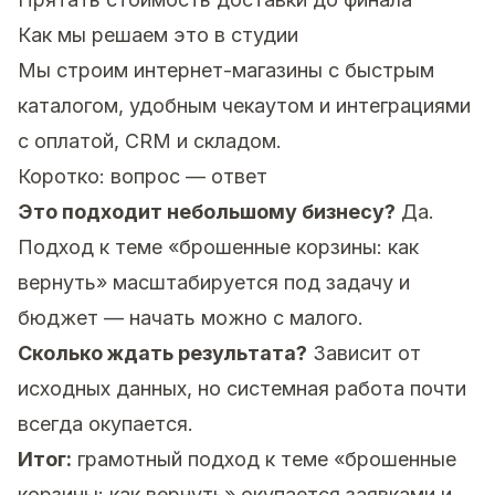
Как мы решаем это в студии
Мы строим интернет-магазины с быстрым
каталогом, удобным чекаутом и интеграциями
с оплатой, CRM и складом.
Коротко: вопрос — ответ
Это подходит небольшому бизнесу?
Да.
Подход к теме «брошенные корзины: как
вернуть» масштабируется под задачу и
бюджет — начать можно с малого.
Сколько ждать результата?
Зависит от
исходных данных, но системная работа почти
всегда окупается.
Итог:
грамотный подход к теме «брошенные
корзины: как вернуть» окупается заявками и