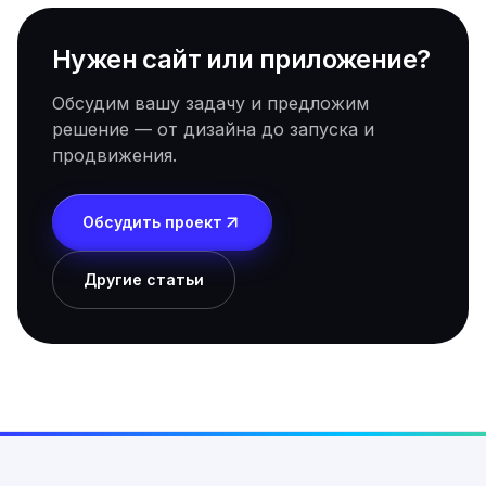
Нужен сайт или приложение?
Обсудим вашу задачу и предложим
решение — от дизайна до запуска и
продвижения.
Обсудить проект
Другие статьи