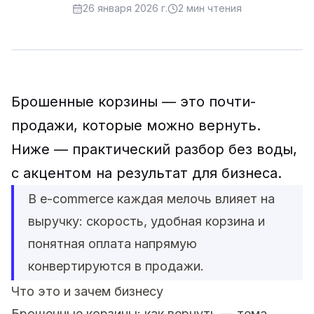
26 января 2026 г.
2
мин чтения
Брошенные корзины — это почти-
продажи, которые можно вернуть.
Ниже — практический разбор без воды,
с акцентом на результат для бизнеса.
В e-commerce каждая мелочь влияет на
выручку: скорость, удобная корзина и
понятная оплата напрямую
конвертируются в продажи.
Что это и зачем бизнесу
Брошенные корзины: как вернуть — тема,