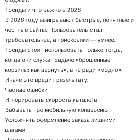
Тренды и что важно в 2026
В 2026 году выигрывают быстрые, понятные и
честные сайты. Пользователь стал
требовательнее, а поисковики — умнее.
Тренды стоит использовать только тогда,
когда они служат задаче «брошенные
корзины: как вернуть», а не ради «модно».
Иначе это вредит результату.
Частые ошибки
Игнорировать скорость каталога
Забывать про мобильную конверсию
Усложнять оформление заказа лишними
шагами
Прятать стоимость доставки до финала