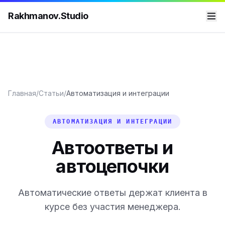
Rakhmanov.Studio
Главная
/
Статьи
/
Автоматизация и интеграции
АВТОМАТИЗАЦИЯ И ИНТЕГРАЦИИ
Автоответы и
автоцепочки
Автоматические ответы держат клиента в
курсе без участия менеджера.