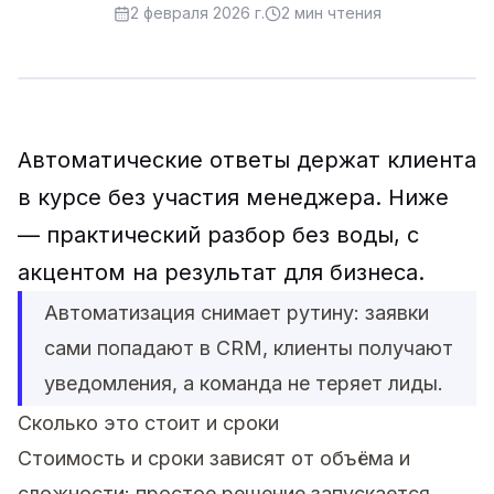
2 февраля 2026 г.
2
мин чтения
Автоматические ответы держат клиента
в курсе без участия менеджера. Ниже
— практический разбор без воды, с
акцентом на результат для бизнеса.
Автоматизация снимает рутину: заявки
сами попадают в CRM, клиенты получают
уведомления, а команда не теряет лиды.
Сколько это стоит и сроки
Стоимость и сроки зависят от объёма и
сложности: простое решение запускается