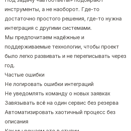
инструменты, а не наоборот. Где-то
достаточно простого решения, где-то нужна
интеграция с другими системами.
Мы предпочитаем надёжные и
поддерживаемые технологии, чтобы проект
было легко развивать и не переписывать через
год.
Частые ошибки
Не логировать ошибки интеграций
Не уведомлять команду о новых заявках
Завязывать всё на один сервис без резерва
Автоматизировать хаотичный процесс без
описания
Как мы решаем это в студии