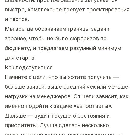
быстро, комплексное требует проектирования
и тестов.
Мы всегда обозначаем границы задачи
заранее, чтобы не было сюрпризов по
бюджету, и предлагаем разумный минимум
для старта.
Как подступиться
Начните с цели: что вы хотите получить —
больше заявок, выше средний чек или меньше
нагрузки на менеджеров. От цели зависит, как
именно подойти к задаче «автоответы».
Дальше — аудит текущего состояния и
приоритеты. Лучше сделать несколько
важных вещей хорошо, чем распыляться на