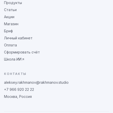
Продукты
Статьи
Акции
Магазин
Бриф
Личный кабинет
Оплата
Сформировать счёт
Школа ИИ
КОНТАКТЫ
aleksey.rakhmanov@rakhmanov.studio
+7 966 920 22 22
Москва, Россия