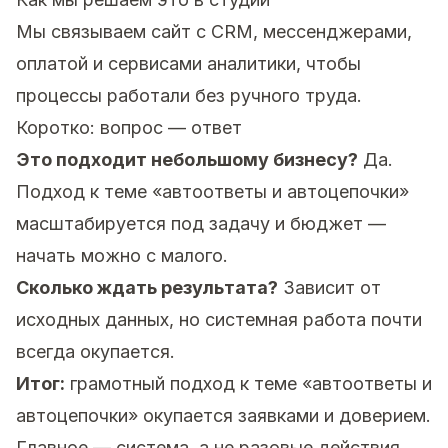
Мы связываем сайт с CRM, мессенджерами,
оплатой и сервисами аналитики, чтобы
процессы работали без ручного труда.
Коротко: вопрос — ответ
Это подходит небольшому бизнесу?
Да.
Подход к теме «автоответы и автоцепочки»
масштабируется под задачу и бюджет —
начать можно с малого.
Сколько ждать результата?
Зависит от
исходных данных, но системная работа почти
всегда окупается.
Итог:
грамотный подход к теме «автоответы и
автоцепочки» окупается заявками и доверием.
Главное — система, а не разовые действия.