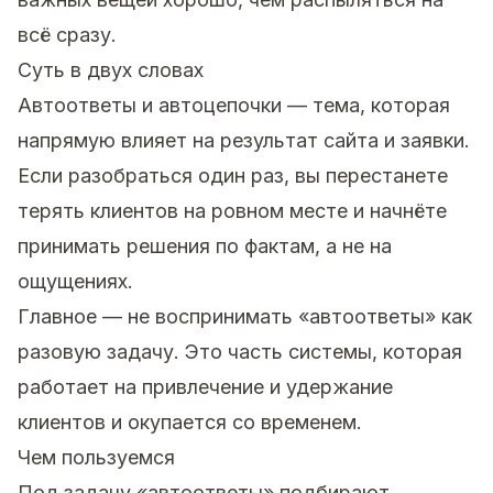
всё сразу.
Суть в двух словах
Автоответы и автоцепочки — тема, которая
напрямую влияет на результат сайта и заявки.
Если разобраться один раз, вы перестанете
терять клиентов на ровном месте и начнёте
принимать решения по фактам, а не на
ощущениях.
Главное — не воспринимать «автоответы» как
разовую задачу. Это часть системы, которая
работает на привлечение и удержание
клиентов и окупается со временем.
Чем пользуемся
Под задачу «автоответы» подбирают