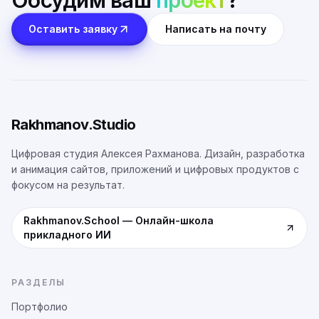
Обсудим ваш
проект
?
Оставить заявку
Написать на почту
Rakhmanov.Studio
Цифровая студия Алексея Рахманова. Дизайн, разработка
и анимация сайтов, приложений и цифровых продуктов с
фокусом на результат.
Rakhmanov.School
—
Онлайн-школа
прикладного ИИ
РАЗДЕЛЫ
Портфолио