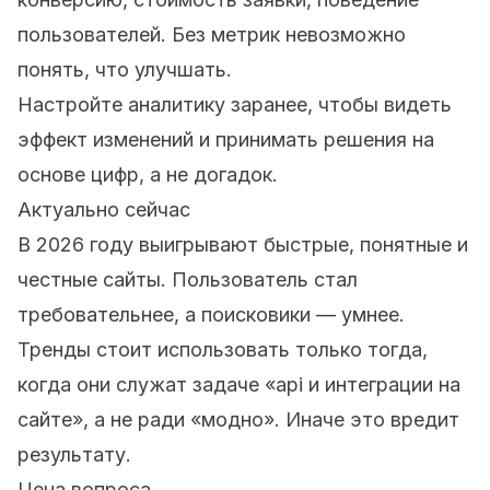
пользователей. Без метрик невозможно
понять, что улучшать.
Настройте аналитику заранее, чтобы видеть
эффект изменений и принимать решения на
основе цифр, а не догадок.
Актуально сейчас
В 2026 году выигрывают быстрые, понятные и
честные сайты. Пользователь стал
требовательнее, а поисковики — умнее.
Тренды стоит использовать только тогда,
когда они служат задаче «api и интеграции на
сайте», а не ради «модно». Иначе это вредит
результату.
Цена вопроса