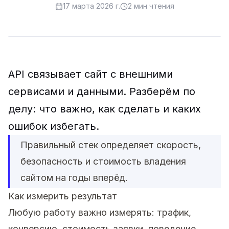
17 марта 2026 г.
2
мин чтения
API связывает сайт с внешними
сервисами и данными. Разберём по
делу: что важно, как сделать и каких
ошибок избегать.
Правильный стек определяет скорость,
безопасность и стоимость владения
сайтом на годы вперёд.
Как измерить результат
Любую работу важно измерять: трафик,
конверсию, стоимость заявки, поведение