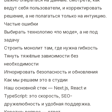
ведут себя пользователи, и корректировать
решение, а не полагаться только на интуицию.
Частые ошибки
Выбирать технологию «по моде», а не под
задачу
Строить монолит там, где нужна гибкость
Тянуть тяжёлые зависимости без
необходимости
Игнорировать безопасность и обновления
Как мы решаем это в студии
Наш основной стек — Next.js, React и
TypeScript: это скорость, SEO-
дружелюбность и удобная поддержка.
Коротко: вопрос — ответ