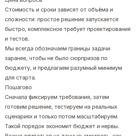
Стоимость и сроки зависят от объёма и
сложности: простое решение запускается
быстро, комплексное требует проектирования
и тестов.
Мы всегда обозначаем границы задачи
заранее, чтобы не было сюрпризов по
бюджету, и предлагаем разумный минимум
для старта.
Пошагово
Сначала фиксируем требования, затем
готовим решение, тестируем на реальных
сценариях и только потом масштабируем.
Такой порядок экономит бюджет и нервы.
Важно опираться на данные: смотреть, как