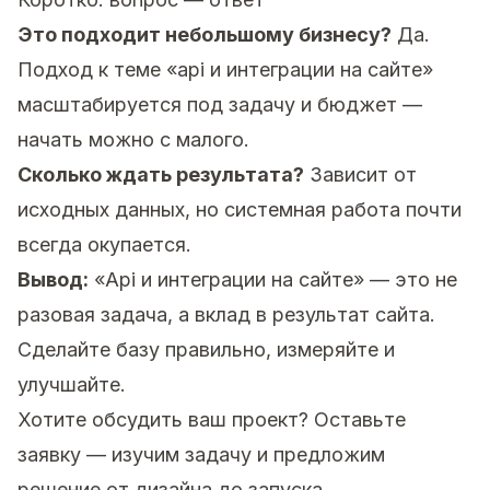
Это подходит небольшому бизнесу?
Да.
Подход к теме «api и интеграции на сайте»
масштабируется под задачу и бюджет —
начать можно с малого.
Сколько ждать результата?
Зависит от
исходных данных, но системная работа почти
всегда окупается.
Вывод:
«Api и интеграции на сайте» — это не
разовая задача, а вклад в результат сайта.
Сделайте базу правильно, измеряйте и
улучшайте.
Хотите обсудить ваш проект?
Оставьте
заявку
— изучим задачу и предложим
решение от дизайна до запуска.