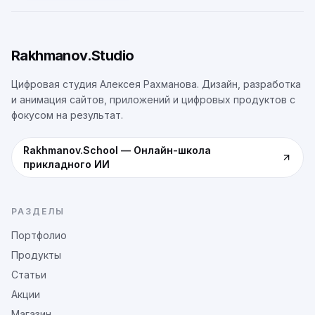
Rakhmanov.Studio
Цифровая студия Алексея Рахманова. Дизайн, разработка
и анимация сайтов, приложений и цифровых продуктов с
фокусом на результат.
Rakhmanov.School
—
Онлайн-школа
прикладного ИИ
РАЗДЕЛЫ
Портфолио
Продукты
Статьи
Акции
Магазин