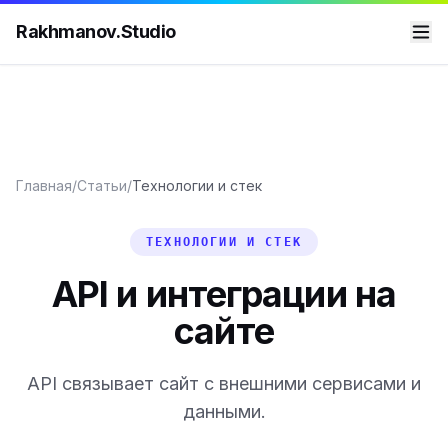
Rakhmanov.Studio
Главная
/
Статьи
/
Технологии и стек
ТЕХНОЛОГИИ И СТЕК
API и интеграции на
сайте
API связывает сайт с внешними сервисами и
данными.