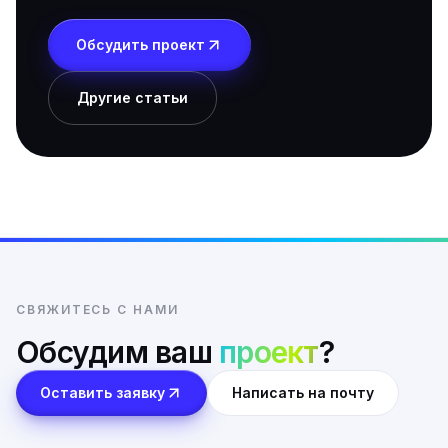
Обсудить проект
Другие статьи
СВЯЖИТЕСЬ С НАМИ
Обсудим ваш
проект
?
Оставить заявку
Написать на почту